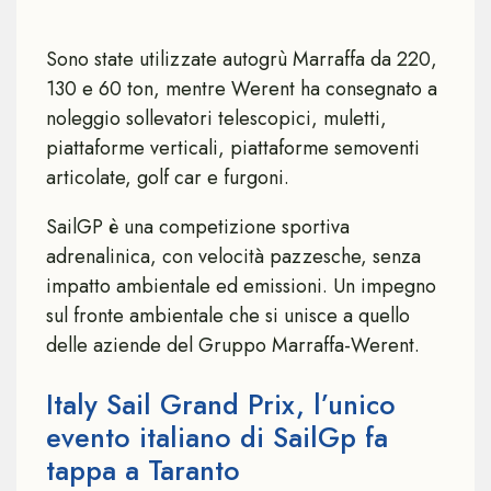
Sono state utilizzate autogrù Marraffa da 220,
130 e 60 ton, mentre Werent ha consegnato a
noleggio sollevatori telescopici, muletti,
piattaforme verticali, piattaforme semoventi
articolate, golf car e furgoni.
SailGP è una competizione sportiva
adrenalinica, con velocità pazzesche, senza
impatto ambientale ed emissioni. Un impegno
sul fronte ambientale che si unisce a quello
delle aziende del Gruppo Marraffa-Werent.
Italy Sail Grand Prix, l’unico
evento italiano di SailGp fa
tappa a Taranto