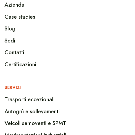
Azienda
Case studies
Blog
Sedi
Contatti
Certificazioni
SERVIZI
Trasporti eccezionali
Autogrù e sollevamenti
Veicoli semoventi e SPMT