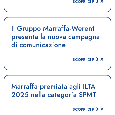
SCOPRI DI PIÙ
Il Gruppo Marraffa-Werent
presenta la nuova campagna
di comunicazione
SCOPRI DI PIÙ
Marraffa premiata agli ILTA
2025 nella categoria SPMT
SCOPRI DI PIÙ