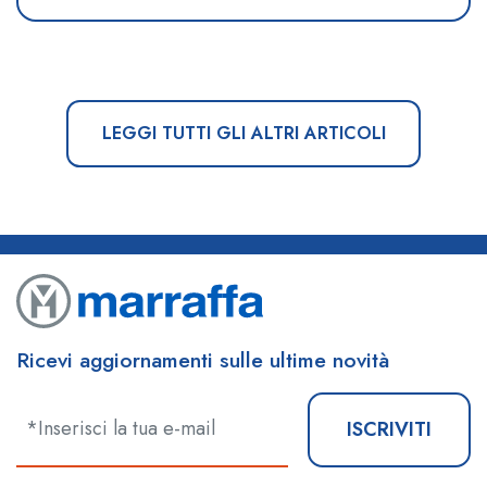
LEGGI TUTTI GLI ALTRI ARTICOLI
Ricevi aggiornamenti sulle ultime novità
ISCRIVITI