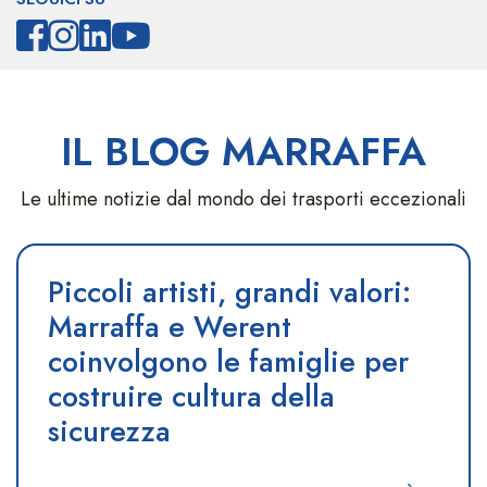
IL BLOG MARRAFFA
Le ultime notizie dal mondo dei trasporti eccezionali
Piccoli artisti, grandi valori:
Marraffa e Werent
coinvolgono le famiglie per
costruire cultura della
sicurezza