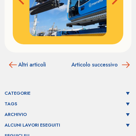
Altri articoli
Articolo successivo
CATEGORIE
TAGS
ARCHIVIO
ALCUNI LAVORI ESEGUITI
SEGUICI SU