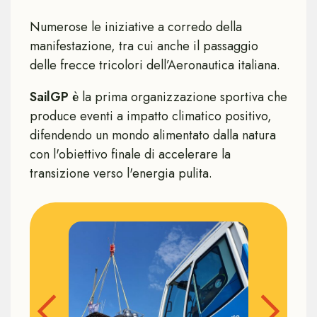
Numerose le iniziative a corredo della
manifestazione, tra cui anche il passaggio
delle frecce tricolori dell’Aeronautica italiana.
SailGP
è la prima organizzazione sportiva che
produce eventi a impatto climatico positivo,
difendendo un mondo alimentato dalla natura
con l'obiettivo finale di accelerare la
transizione verso l'energia pulita.