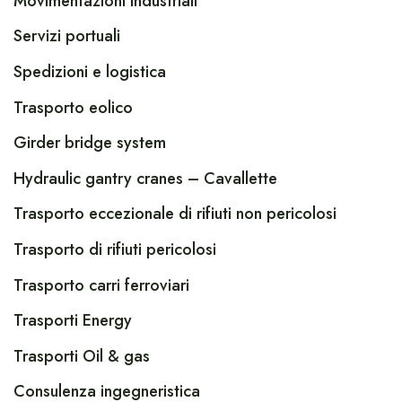
Movimentazioni industriali
Servizi portuali
Spedizioni e logistica
Trasporto eolico
Girder bridge system
Hydraulic gantry cranes – Cavallette
Trasporto eccezionale di rifiuti non pericolosi
Trasporto di rifiuti pericolosi
Trasporto carri ferroviari
Trasporti Energy
Trasporti Oil & gas
Consulenza ingegneristica