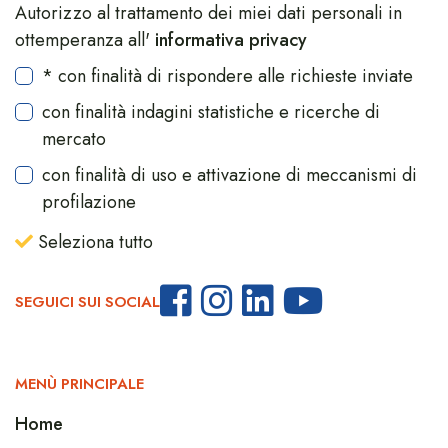
Autorizzo al trattamento dei miei dati personali in
ottemperanza all'
informativa privacy
* con finalità di rispondere alle richieste inviate
con finalità indagini statistiche e ricerche di
mercato
con finalità di uso e attivazione di meccanismi di
profilazione
Seleziona tutto
SEGUICI SUI SOCIAL
MENÙ PRINCIPALE
Home