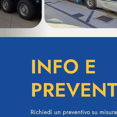
INFO E
PREVENT
Richiedi un preventivo su misura