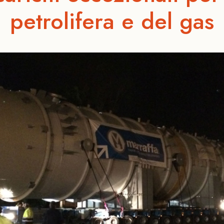
petrolifera e del gas