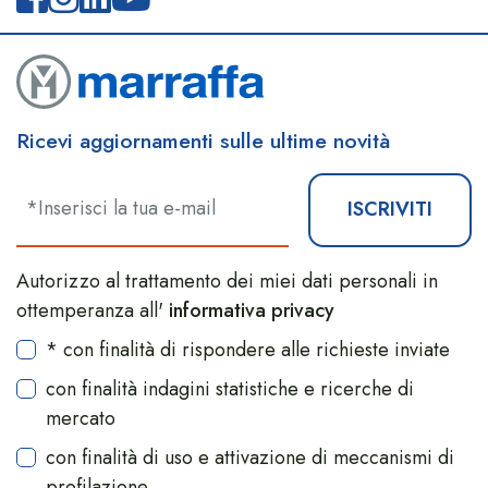
Ricevi aggiornamenti sulle ultime novità
ISCRIVITI
Autorizzo al trattamento dei miei dati personali in
ottemperanza all'
informativa privacy
* con finalità di rispondere alle richieste inviate
con finalità indagini statistiche e ricerche di
mercato
con finalità di uso e attivazione di meccanismi di
profilazione