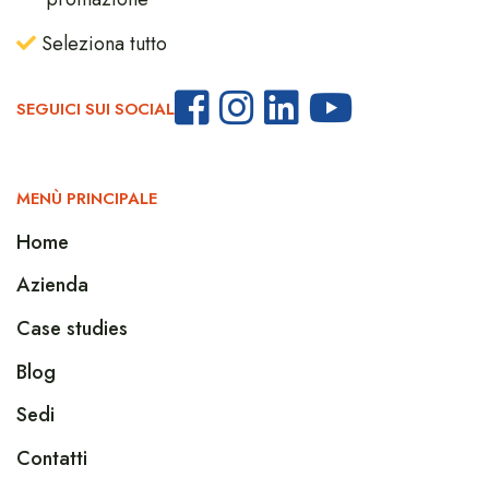
Seleziona tutto
SEGUICI SUI SOCIAL
MENÙ PRINCIPALE
Home
Azienda
Case studies
Blog
Sedi
Contatti