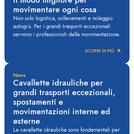
movimentare ogni cosa
Non solo logistica, sollevamenti e noleggio
autogrù. Per i grandi trasporti eccezionali
servono i professionisti della movimentazione.
SCOPRI DI PIÙ
News
Cavallette idrauliche per
grandi trasporti eccezionali,
spostamenti e
movimentazioni interne ed
esterne
Le cavallette idrauliche sono fondamentali per