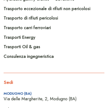
Trasporto eccezionale di rifiuti non pericolosi
Trasporto di rifiuti pericolosi
Trasporto carri ferroviari
Trasporti Energy
Trasporti Oil & gas
Consulenza ingegneristica
Sedi
MODUGNO (BA)
Via delle Margherite, 2, Modugno (BA)