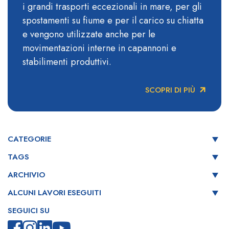
i grandi trasporti eccezionali in mare, per gli
spostamenti su fiume e per il carico su chiatta
e vengono utilizzate anche per le
movimentazioni interne in capannoni e
stabilimenti produttivi.
SCOPRI DI PIÙ
CATEGORIE
TAGS
ARCHIVIO
ALCUNI LAVORI ESEGUITI
SEGUICI SU