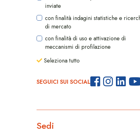
inviate
con finalità indagini statistiche e ricerc
di mercato
con finalità di uso e attivazione di
meccanismi di profilazione
Seleziona tutto
SEGUICI SUI SOCIAL
Sedi