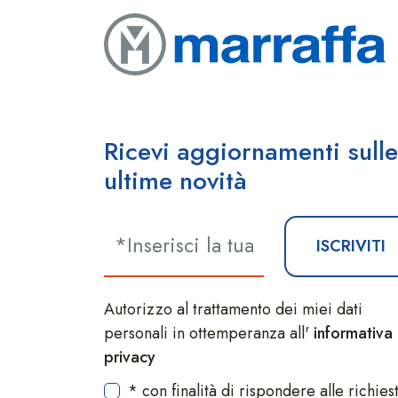
Ricevi aggiornamenti sulle
ultime novità
ISCRIVITI
Autorizzo al trattamento dei miei dati
personali in ottemperanza all'
informativa
privacy
* con finalità di rispondere alle richies