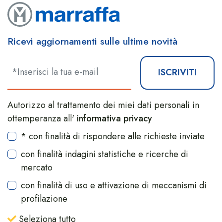
Ricevi aggiornamenti sulle ultime novità
ISCRIVITI
Autorizzo al trattamento dei miei dati personali in
ottemperanza all'
informativa privacy
* con finalità di rispondere alle richieste inviate
con finalità indagini statistiche e ricerche di
mercato
con finalità di uso e attivazione di meccanismi di
profilazione
Seleziona tutto