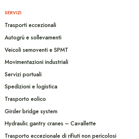
SERVIZI
Trasporti eccezionali
Autogrù e sollevamenti
Veicoli semoventi e SPMT
Movimentazioni industriali
Servizi portuali
Spedizioni e logistica
Trasporto eolico
Girder bridge system
Hydraulic gantry cranes – Cavallette
Trasporto eccezionale di rifiuti non pericolosi