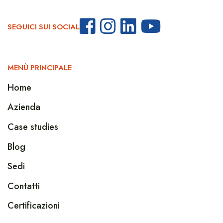
SEGUICI SUI SOCIAL
MENÙ PRINCIPALE
Home
Azienda
Case studies
Blog
Sedi
Contatti
Certificazioni