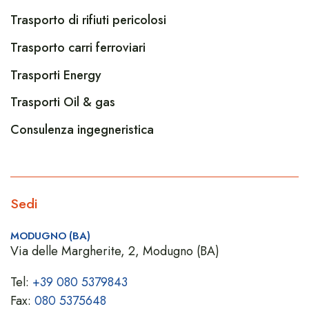
Trasporto di rifiuti pericolosi
Trasporto carri ferroviari
Trasporti Energy
Trasporti Oil & gas
Consulenza ingegneristica
Sedi
MODUGNO (BA)
Via delle Margherite, 2, Modugno (BA)
Tel:
+39 080 5379843
Fax:
080 5375648