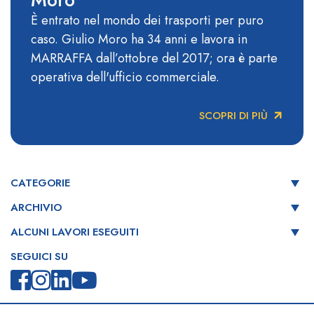
È entrato nel mondo dei trasporti per puro
caso. Giulio Moro ha 34 anni e lavora in
MARRAFFA dall’ottobre del 2017; ora è parte
operativa dell'ufficio commerciale.
SCOPRI DI PIÙ
CATEGORIE
ARCHIVIO
ALCUNI LAVORI ESEGUITI
SEGUICI SU