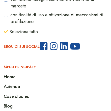
mercato
con finalità di uso e attivazione di meccanismi di
profilazione
Seleziona tutto
SEGUICI SUI SOCIAL
MENÙ PRINCIPALE
Home
Azienda
Case studies
Blog