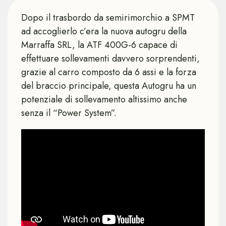
Dopo il trasbordo da semirimorchio a SPMT
ad accoglierlo c’era la nuova autogru della
Marraffa SRL, la ATF 400G-6 capace di
effettuare sollevamenti davvero sorprendenti,
grazie al carro composto da 6 assi e la forza
del braccio principale, questa Autogru ha un
potenziale di sollevamento altissimo anche
senza il “Power System”.