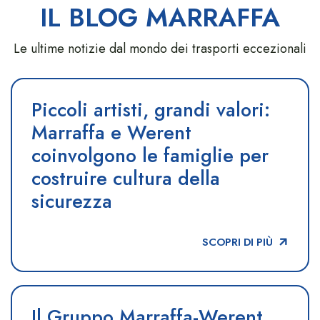
IL BLOG MARRAFFA
Le ultime notizie dal mondo dei trasporti eccezionali
Piccoli artisti, grandi valori:
Marraffa e Werent
coinvolgono le famiglie per
costruire cultura della
sicurezza
SCOPRI DI PIÙ
Il Gruppo Marraffa-Werent