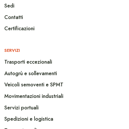
Sedi
Contatti
Certificazioni
SERVIZI
Trasporti eccezionali
Autogrù e sollevamenti
Veicoli semoventi e SPMT
Movimentazioni industriali
Servizi portuali
Spedizioni e logistica