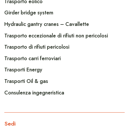
Trasporto eolico
Girder bridge system
Hydraulic gantry cranes – Cavallette
Trasporto eccezionale di rifiuti non pericolosi
Trasporto di rifiuti pericolosi
Trasporto carri ferroviari
Trasporti Energy
Trasporti Oil & gas
Consulenza ingegneristica
Sedi