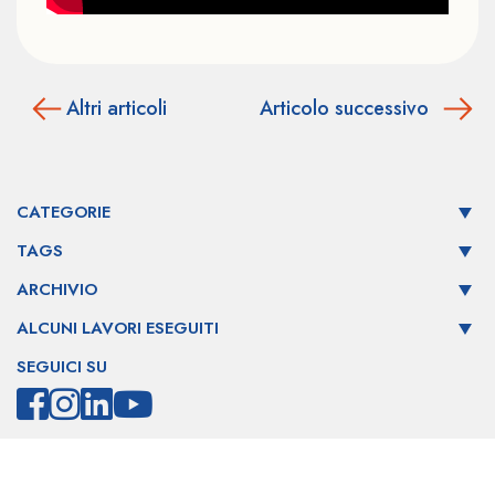
Altri articoli
Articolo successivo
CATEGORIE
TAGS
ARCHIVIO
ALCUNI LAVORI ESEGUITI
SEGUICI SU