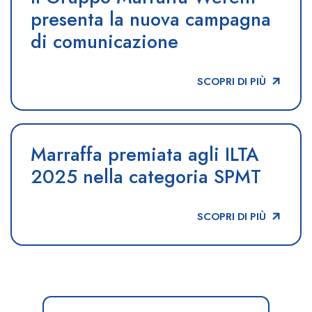
presenta la nuova campagna
di comunicazione
SCOPRI DI PIÙ
Marraffa premiata agli ILTA
2025 nella categoria SPMT
SCOPRI DI PIÙ