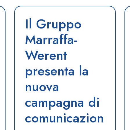
Il Gruppo
Marraffa-
Werent
presenta la
nuova
campagna di
comunicazion