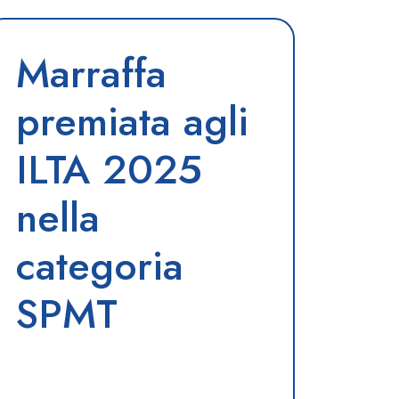
Marraffa
premiata agli
ILTA 2025
nella
categoria
SPMT