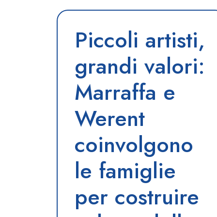
Piccoli artisti,
grandi valori:
Marraffa e
Werent
coinvolgono
le famiglie
per costruire