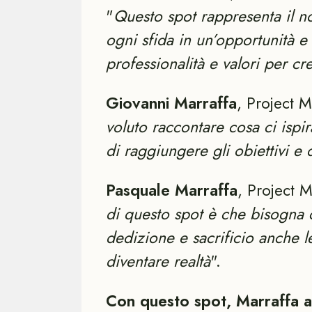
"
Questo spot rappresenta il n
ogni sfida in un’opportunità e
professionalità e valori per c
Giovanni Marraffa
, Project 
voluto raccontare cosa ci ispi
di raggiungere gli obiettivi e
Pasquale Marraffa
, Project 
di questo spot è che bisogna 
dedizione e sacrificio anche l
diventare realtà
".
Con questo spot, Marraffa au