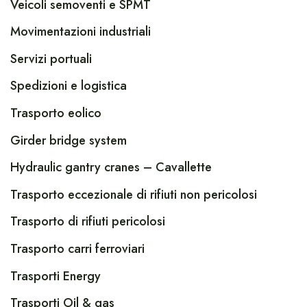
Veicoli semoventi e SPMT
Movimentazioni industriali
Servizi portuali
Spedizioni e logistica
Trasporto eolico
Girder bridge system
Hydraulic gantry cranes – Cavallette
Trasporto eccezionale di rifiuti non pericolosi
Trasporto di rifiuti pericolosi
Trasporto carri ferroviari
Trasporti Energy
Trasporti Oil & gas