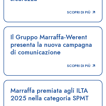
SCOPRI DI PIÙ
Il Gruppo Marraffa-Werent
presenta la nuova campagna
di comunicazione
SCOPRI DI PIÙ
Marraffa premiata agli ILTA
2025 nella categoria SPMT