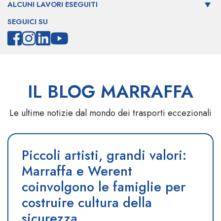
ALCUNI LAVORI ESEGUITI
SEGUICI SU
IL BLOG MARRAFFA
Le ultime notizie dal mondo dei trasporti eccezionali
Piccoli artisti, grandi valori:
Marraffa e Werent
coinvolgono le famiglie per
costruire cultura della
sicurezza