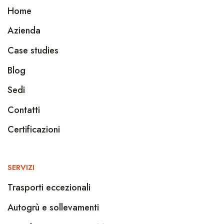
Home
Azienda
Case studies
Blog
Sedi
Contatti
Certificazioni
SERVIZI
Trasporti eccezionali
Autogrù e sollevamenti