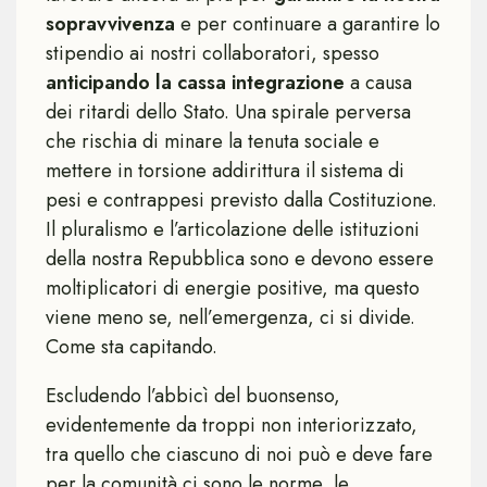
sopravvivenza
e per continuare a garantire lo
stipendio ai nostri collaboratori, spesso
anticipando la cassa integrazione
a causa
dei ritardi dello Stato. Una spirale perversa
che rischia di minare la tenuta sociale e
mettere in torsione addirittura il sistema di
pesi e contrappesi previsto dalla Costituzione.
Il pluralismo e l’articolazione delle istituzioni
della nostra Repubblica sono e devono essere
moltiplicatori di energie positive, ma questo
viene meno se, nell’emergenza, ci si divide.
Come sta capitando.
Escludendo l’abbicì del buonsenso,
evidentemente da troppi non interiorizzato,
tra quello che ciascuno di noi può e deve fare
per la comunità ci sono le norme, le