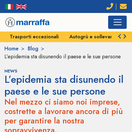
Trasporti eccezionali
Autogrù e sollevamenti
Home
Blog
L’epidemia sta disunendo il paese e le sue persone
NEWS
L’epidemia sta disunendo il
paese e le sue persone
Nel mezzo ci siamo noi imprese,
costrette a lavorare ancora di più
per garantire la nostra
sopravvivenza.