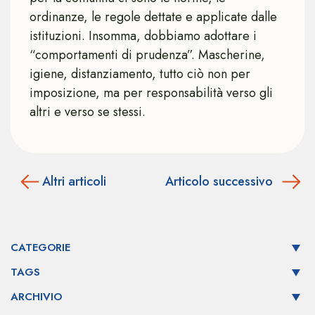
ordinanze, le regole dettate e applicate dalle
istituzioni. Insomma, dobbiamo adottare i
“comportamenti di prudenza”. Mascherine,
igiene, distanziamento, tutto ciò non per
imposizione, ma per responsabilità verso gli
altri e verso se stessi.
Altri articoli
Articolo successivo
CATEGORIE
TAGS
ARCHIVIO