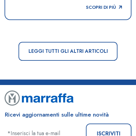
SCOPRI DI PIÙ
LEGGI TUTTI GLI ALTRI ARTICOLI
Ricevi aggiornamenti sulle ultime novità
ISCRIVITI