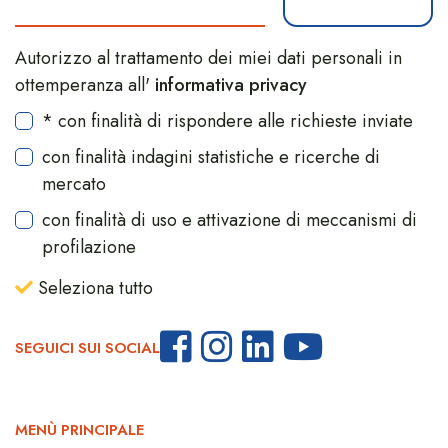
Autorizzo al trattamento dei miei dati personali in
ottemperanza all'
informativa privacy
* con finalità di rispondere alle richieste inviate
con finalità indagini statistiche e ricerche di
mercato
con finalità di uso e attivazione di meccanismi di
profilazione
Seleziona tutto
SEGUICI SUI SOCIAL
MENÙ PRINCIPALE