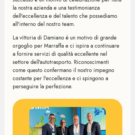
la nostra azienda e una testimonianza
dell'eccellenza e del talento che possediamo
all'interno del nostro team.
La vittoria di Damiano è un motivo di grande
orgoglio per Marraffa e ci ispira a continuare
a fornire servizi di qualità eccellente nel
settore dell'autotrasporto. Riconoscimenti
come questo confermano il nostro impegno
costante per l'eccellenza e ci spingono a
perseguire la perfezione.