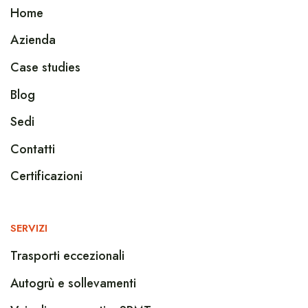
Home
Azienda
Case studies
Blog
Sedi
Contatti
Certificazioni
SERVIZI
Trasporti eccezionali
Autogrù e sollevamenti