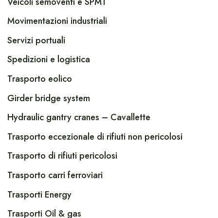
Veicoli semoventi e SPMT
Movimentazioni industriali
Servizi portuali
Spedizioni e logistica
Trasporto eolico
Girder bridge system
Hydraulic gantry cranes – Cavallette
Trasporto eccezionale di rifiuti non pericolosi
Trasporto di rifiuti pericolosi
Trasporto carri ferroviari
Trasporti Energy
Trasporti Oil & gas