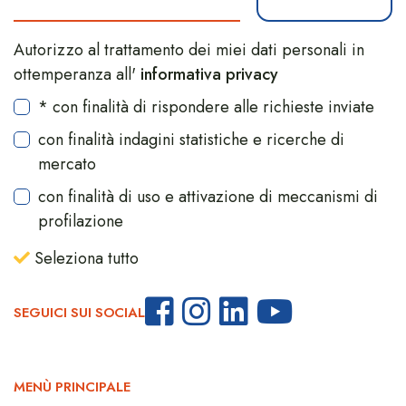
Autorizzo al trattamento dei miei dati personali in
ottemperanza all'
informativa privacy
* con finalità di rispondere alle richieste inviate
con finalità indagini statistiche e ricerche di
mercato
con finalità di uso e attivazione di meccanismi di
profilazione
Seleziona tutto
SEGUICI SUI SOCIAL
MENÙ PRINCIPALE