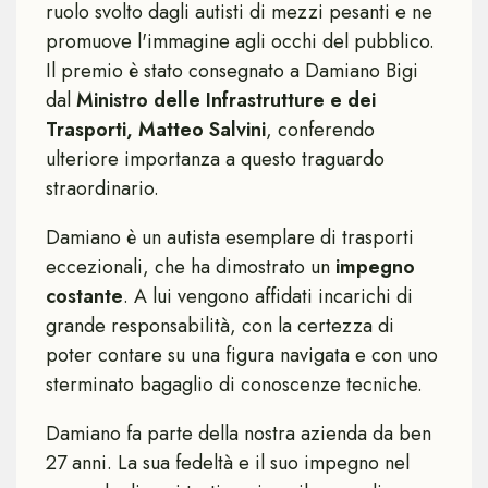
ruolo svolto dagli autisti di mezzi pesanti e ne
promuove l'immagine agli occhi del pubblico.
Il premio è stato consegnato a Damiano Bigi
dal
Ministro delle Infrastrutture e dei
Trasporti, Matteo Salvini
, conferendo
ulteriore importanza a questo traguardo
straordinario.
Damiano è un autista esemplare di trasporti
eccezionali, che ha dimostrato un
impegno
costante
. A lui vengono affidati incarichi di
grande responsabilità, con la certezza di
poter contare su una figura navigata e con uno
sterminato bagaglio di conoscenze tecniche.
Damiano fa parte della nostra azienda da ben
27 anni. La sua fedeltà e il suo impegno nel