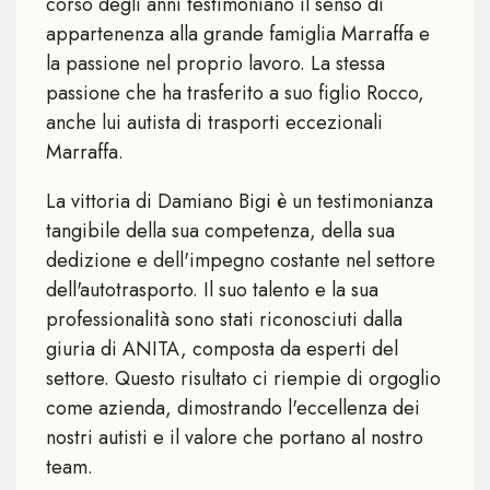
corso degli anni testimoniano il senso di
appartenenza alla grande famiglia Marraffa e
la passione nel proprio lavoro. La stessa
passione che ha trasferito a suo figlio Rocco,
anche lui autista di trasporti eccezionali
Marraffa.
La vittoria di Damiano Bigi è un testimonianza
tangibile della sua competenza, della sua
dedizione e dell'impegno costante nel settore
dell'autotrasporto. Il suo talento e la sua
professionalità sono stati riconosciuti dalla
giuria di ANITA, composta da esperti del
settore. Questo risultato ci riempie di orgoglio
come azienda, dimostrando l'eccellenza dei
nostri autisti e il valore che portano al nostro
team.