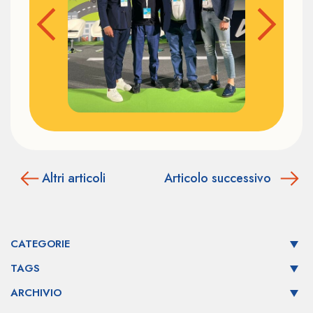
Altri articoli
Articolo successivo
CATEGORIE
TAGS
ARCHIVIO