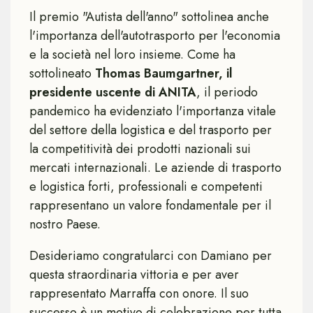
Il premio "Autista dell'anno" sottolinea anche
l'importanza dell'autotrasporto per l'economia
e la società nel loro insieme. Come ha
sottolineato
Thomas Baumgartner, il
presidente uscente di ANITA
, il periodo
pandemico ha evidenziato l'importanza vitale
del settore della logistica e del trasporto per
la competitività dei prodotti nazionali sui
mercati internazionali. Le aziende di trasporto
e logistica forti, professionali e competenti
rappresentano un valore fondamentale per il
nostro Paese.
Desideriamo congratularci con Damiano per
questa straordinaria vittoria e per aver
rappresentato Marraffa con onore. Il suo
successo è un motivo di celebrazione per tutta