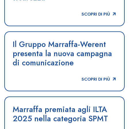
SCOPRI DI PIÙ
Il Gruppo Marraffa-Werent
presenta la nuova campagna
di comunicazione
SCOPRI DI PIÙ
Marraffa premiata agli ILTA
2025 nella categoria SPMT