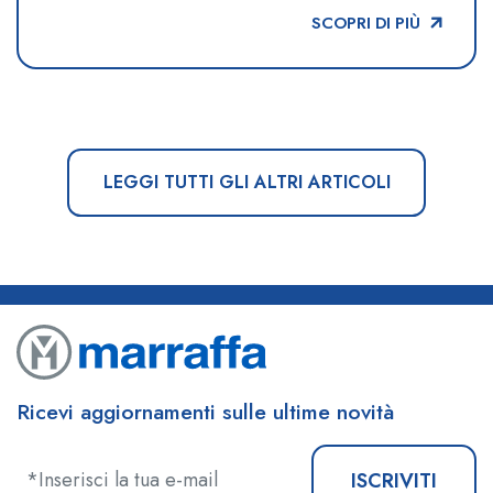
SCOPRI DI PIÙ
LEGGI TUTTI GLI ALTRI ARTICOLI
Ricevi aggiornamenti sulle ultime novità
ISCRIVITI