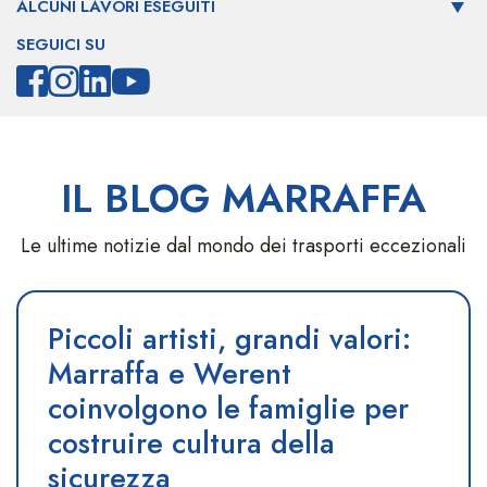
ALCUNI LAVORI ESEGUITI
SEGUICI SU
IL BLOG MARRAFFA
Le ultime notizie dal mondo dei trasporti eccezionali
Piccoli artisti, grandi valori:
Marraffa e Werent
coinvolgono le famiglie per
costruire cultura della
sicurezza