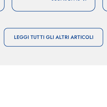
LEGGI TUTTI GLI ALTRI ARTICOLI