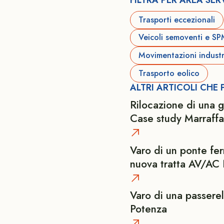
Trasporti eccezionali
Veicoli semoventi e S
Movimentazioni industri
Trasporto eolico
ALTRI ARTICOLI CHE
Rilocazione di una g
Case study Marraffa
Varo di un ponte fer
nuova tratta AV/AC
Varo di una passere
Potenza