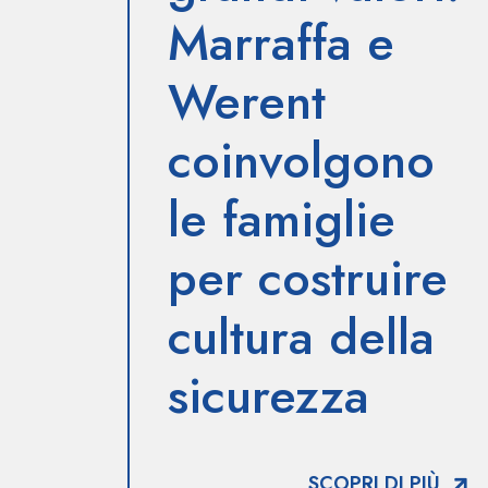
Marraffa e
Werent
coinvolgono
le famiglie
per costruire
cultura della
sicurezza
SCOPRI DI PIÙ