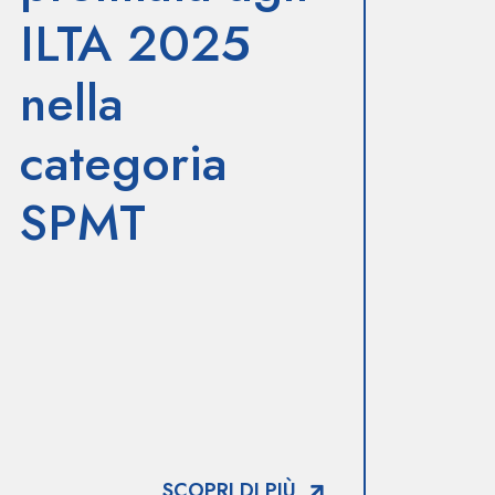
ILTA 2025
nella
categoria
SPMT
SCOPRI DI PIÙ