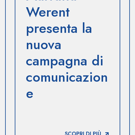
Werent
presenta la
nuova
campagna di
comunicazion
e
SCOPRI DI PIÙ