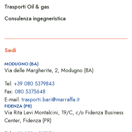
Trasporti Oil & gas
Consulenza ingegneristica
Sedi
MODUGNO (BA)
Via delle Margherite, 2, Modugno (BA)
Tel:
+39 080 5379843
Fax:
080 5375648
E-mail:
trasporti.bari@marraffa.it
FIDENZA (PR)
Via Rita Levi Montalcini, 19/C, c/o Fidenza Business
Center, Fidenza (PR)