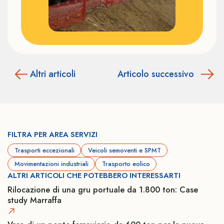
Altri articoli
Articolo successivo
FILTRA PER AREA SERVIZI
Trasporti eccezionali
Veicoli semoventi e SPMT
Movimentazioni industriali
Trasporto eolico
ALTRI ARTICOLI CHE POTEBBERO INTERESSARTI
Rilocazione di una gru portuale da 1.800 ton: Case
study Marraffa