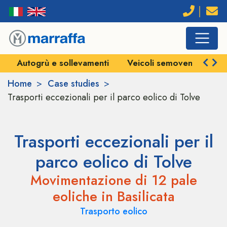
Autogrù e sollevamenti
Veicoli semoventi e SPM
Home
Case studies
Trasporti eccezionali per il parco eolico di Tolve
Trasporti eccezionali per il
parco eolico di Tolve
Movimentazione di 12 pale
eoliche in Basilicata
Trasporto eolico