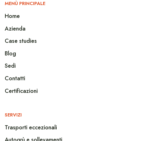
MENÙ PRINCIPALE
Home
Azienda
Case studies
Blog
Sedi
Contatti
Certificazioni
SERVIZI
Trasporti eccezionali
Autogrù e sollevamenti