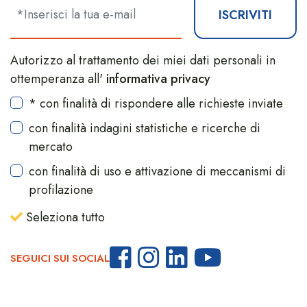
ISCRIVITI
Autorizzo al trattamento dei miei dati personali in
ottemperanza all'
informativa privacy
* con finalità di rispondere alle richieste inviate
con finalità indagini statistiche e ricerche di
mercato
con finalità di uso e attivazione di meccanismi di
profilazione
Seleziona tutto
SEGUICI SUI SOCIAL