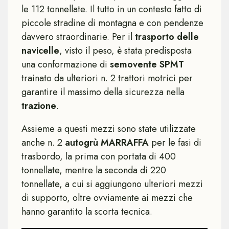
le 112 tonnellate. Il tutto in un contesto fatto di
piccole stradine di montagna e con pendenze
davvero straordinarie. Per il
trasporto delle
navicelle
, visto il peso, è stata predisposta
una conformazione di
semovente SPMT
trainato da ulteriori n. 2 trattori motrici per
garantire il massimo della sicurezza nella
trazione
.
Assieme a questi mezzi sono state utilizzate
anche n. 2
autogrù MARRAFFA
per le fasi di
trasbordo, la prima con portata di 400
tonnellate, mentre la seconda di 220
tonnellate, a cui si aggiungono ulteriori mezzi
di supporto, oltre ovviamente ai mezzi che
hanno garantito la scorta tecnica.