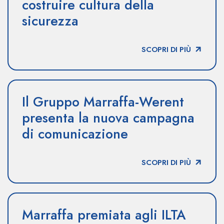
costruire cultura della
sicurezza
SCOPRI DI PIÙ
Il Gruppo Marraffa-Werent
presenta la nuova campagna
di comunicazione
SCOPRI DI PIÙ
Marraffa premiata agli ILTA