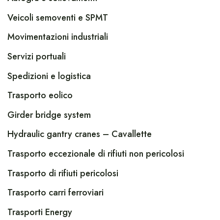
Veicoli semoventi e SPMT
Movimentazioni industriali
Servizi portuali
Spedizioni e logistica
Trasporto eolico
Girder bridge system
Hydraulic gantry cranes – Cavallette
Trasporto eccezionale di rifiuti non pericolosi
Trasporto di rifiuti pericolosi
Trasporto carri ferroviari
Trasporti Energy