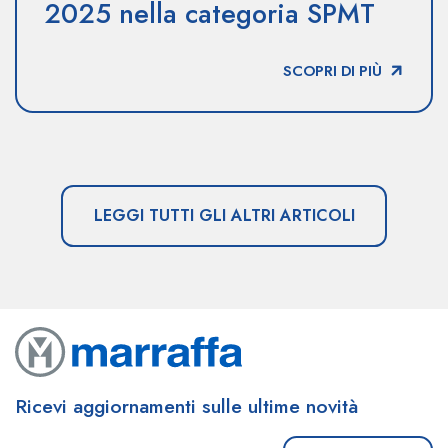
2025 nella categoria SPMT
SCOPRI DI PIÙ
LEGGI TUTTI GLI ALTRI ARTICOLI
Ricevi aggiornamenti sulle ultime novità