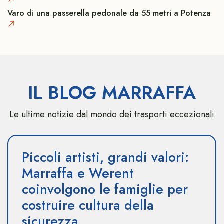
Varo di una passerella pedonale da 55 metri a Potenza
IL BLOG MARRAFFA
Le ultime notizie dal mondo dei trasporti eccezionali
Piccoli artisti, grandi valori:
Marraffa e Werent
coinvolgono le famiglie per
costruire cultura della
sicurezza