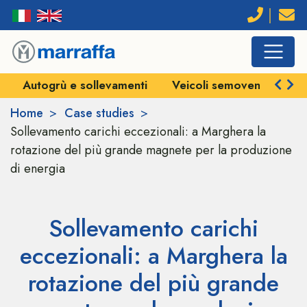
Autogrù e sollevamenti
Veicoli semoventi e SPM
Home
Case studies
Sollevamento carichi eccezionali: a Marghera la
rotazione del più grande magnete per la produzione
di energia
Sollevamento carichi
eccezionali: a Marghera la
rotazione del più grande