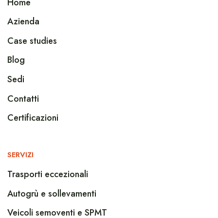
Home
Azienda
Case studies
Blog
Sedi
Contatti
Certificazioni
SERVIZI
Trasporti eccezionali
Autogrù e sollevamenti
Veicoli semoventi e SPMT