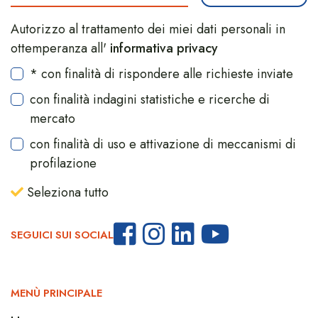
Autorizzo al trattamento dei miei dati personali in
ottemperanza all'
informativa privacy
* con finalità di rispondere alle richieste inviate
con finalità indagini statistiche e ricerche di
mercato
con finalità di uso e attivazione di meccanismi di
profilazione
Seleziona tutto
SEGUICI SUI SOCIAL
MENÙ PRINCIPALE