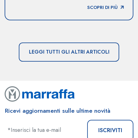
SCOPRI DI PIÙ
LEGGI TUTTI GLI ALTRI ARTICOLI
Ricevi aggiornamenti sulle ultime novità
ISCRIVITI