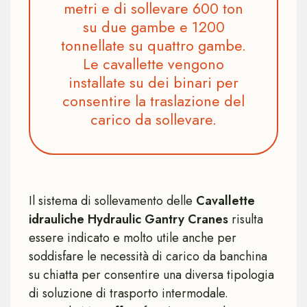
metri e di sollevare 600 ton
su due gambe e 1200
tonnellate su quattro gambe.
Le cavallette vengono
installate su dei binari per
consentire la traslazione del
carico da sollevare.
Il sistema di sollevamento delle
Cavallette
idrauliche Hydraulic Gantry Cranes
risulta
essere indicato e molto utile anche per
soddisfare le necessità di carico da banchina
su chiatta per consentire una diversa tipologia
di soluzione di trasporto intermodale.