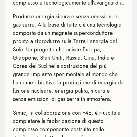
complesso e tecnologicamente all’avanguardia.
Produrre energia sicura e senza emissioni di
gas serra. Alla base di tutto c’è una tecnologia
composta da un magnete superconduttore
pronto a riprodurre sulla Terra l’energia del
Sole. Un progetto che unisce Europa,
Giappone, Stati Uniti, Russia, Cina, India e
Corea del Sud nella costruzione del più
grande impianto sperimentale al mondo che
ha come obiettivo la produzione di energia da
fusione nucleare, energia pulita, sicura e
senza emissioni di gas serra in atmosfera.
Simic, in collaborazione con F4E, è riuscita a
completare la fabbricazione di questo
complesso componente costruito nello