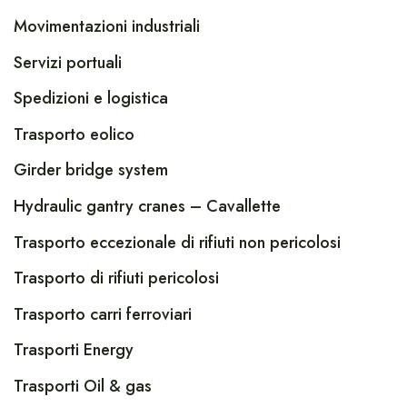
Movimentazioni industriali
Servizi portuali
Spedizioni e logistica
Trasporto eolico
Girder bridge system
Hydraulic gantry cranes – Cavallette
Trasporto eccezionale di rifiuti non pericolosi
Trasporto di rifiuti pericolosi
Trasporto carri ferroviari
Trasporti Energy
Trasporti Oil & gas