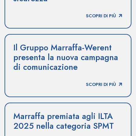
SCOPRI DI PIÙ
Il Gruppo Marraffa-Werent
presenta la nuova campagna
di comunicazione
SCOPRI DI PIÙ
Marraffa premiata agli ILTA
2025 nella categoria SPMT