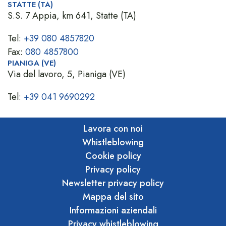
STATTE (TA)
S.S. 7 Appia, km 641, Statte (TA)
Tel:
+39 080 4857820
Fax:
080 4857800
PIANIGA (VE)
Via del lavoro, 5, Pianiga (VE)
Tel:
+39 041 9690292
Lavora con noi
Whistleblowing
Cookie policy
Privacy policy
Newsletter privacy policy
Mappa del sito
Informazioni aziendali
Privacy whistleblowing