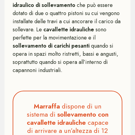
idraulico di sollevamento
che può essere
dotato di due o quattro pistoni su cui vengono
installate delle travi a cui ancorare il carico da
sollevare. Le
cavallette idrauliche
sono
perfette per la movimentazione e il
sollevamento di carichi pesanti
quando si
opera in spazi molto ristretti, bassi e angusti,
soprattutto quando si opera all’interno di
capannoni industriali.
Marraffa
dispone di un
sistema di
sollevamento con
cavallette idrauliche
capace
di arrivare a un’altezza di 12