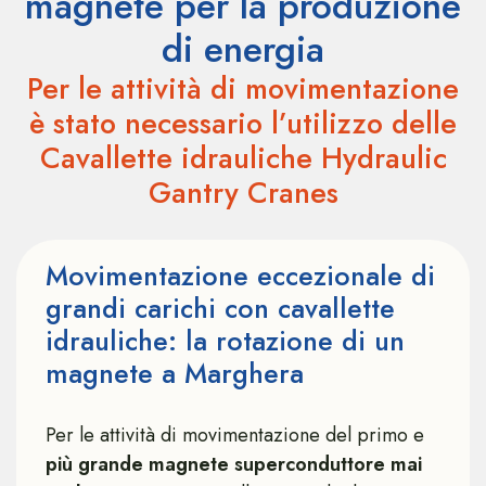
magnete per la produzione
di energia
Per le attività di movimentazione
è stato necessario l’utilizzo delle
Cavallette idrauliche Hydraulic
Gantry Cranes
Movimentazione eccezionale di
grandi carichi con cavallette
idrauliche: la rotazione di un
magnete a Marghera
Per le attività di movimentazione del primo e
più grande magnete superconduttore mai