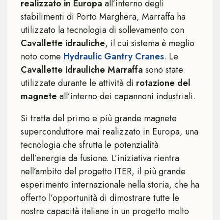
realizzato in Europa
all’interno degli
stabilimenti di Porto Marghera, Marraffa ha
utilizzato la tecnologia di sollevamento con
Cavallette idrauliche
, il cui sistema è meglio
noto come
Hydraulic Gantry Cranes
. Le
Cavallette idrauliche Marraffa
sono state
utilizzate durante le attività di
rotazione del
magnete
all’interno dei capannoni industriali.
Si tratta del primo e più grande magnete
superconduttore mai realizzato in Europa, una
tecnologia che sfrutta le potenzialità
dell’energia da fusione. L’iniziativa rientra
nell’ambito del progetto ITER, il più grande
esperimento internazionale nella storia, che ha
offerto l’opportunità di dimostrare tutte le
nostre capacità italiane in un progetto molto