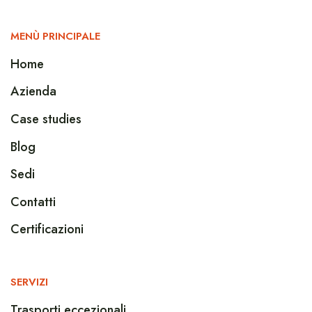
MENÙ PRINCIPALE
Home
Azienda
Case studies
Blog
Sedi
Contatti
Certificazioni
SERVIZI
Trasporti eccezionali