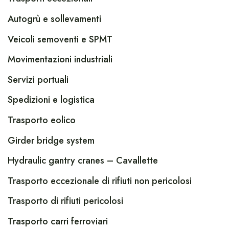
Autogrù e sollevamenti
Veicoli semoventi e SPMT
Movimentazioni industriali
Servizi portuali
Spedizioni e logistica
Trasporto eolico
Girder bridge system
Hydraulic gantry cranes – Cavallette
Trasporto eccezionale di rifiuti non pericolosi
Trasporto di rifiuti pericolosi
Trasporto carri ferroviari