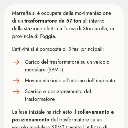
Marraffa si è occupata della movimentazione
di un
trasformatore da 57 ton
all’interno
della stazione elettrica Terna di Stornarella, in
provincia di Foggia.
L’attività si è composta di 3 fasi principali:
Carico del trasformatore su un veicolo
modulare (SPMT)
Movimentazione all’interno dell’impianto
Scarico e posizionamento del
trasformatore
La fase iniziale ha richiesto il
sollevamento e
posizionamento
del trasformatore su un
veicolo modulare SPMT tramite l'utilizzo di