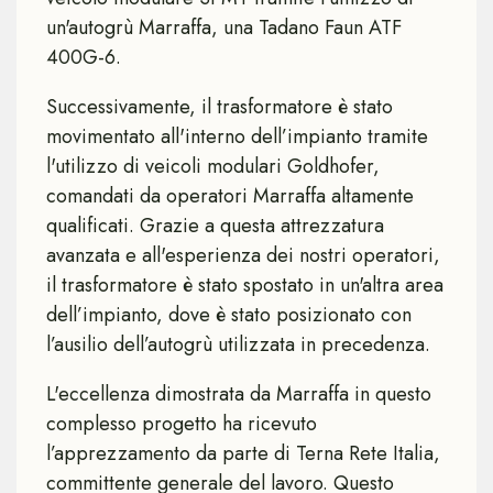
un'autogrù Marraffa, una Tadano Faun ATF
400G-6.
Successivamente, il trasformatore è stato
movimentato all'interno dell’impianto tramite
l'utilizzo di veicoli modulari Goldhofer,
comandati da operatori Marraffa altamente
qualificati. Grazie a questa attrezzatura
avanzata e all'esperienza dei nostri operatori,
il trasformatore è stato spostato in un'altra area
dell’impianto, dove è stato posizionato con
l’ausilio dell’autogrù utilizzata in precedenza.
L'eccellenza dimostrata da Marraffa in questo
complesso progetto ha ricevuto
l’apprezzamento da parte di Terna Rete Italia,
committente generale del lavoro. Questo