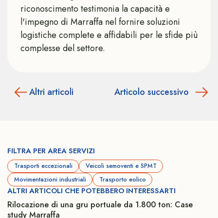
riconoscimento testimonia la capacità e
l'impegno di Marraffa nel fornire soluzioni
logistiche complete e affidabili per le sfide più
complesse del settore.
Altri articoli
Articolo successivo
FILTRA PER AREA SERVIZI
Trasporti eccezionali
Veicoli semoventi e SPMT
Movimentazioni industriali
Trasporto eolico
ALTRI ARTICOLI CHE POTEBBERO INTERESSARTI
Rilocazione di una gru portuale da 1.800 ton: Case
study Marraffa