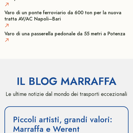
Varo di un ponte ferroviario da 600 ton per la nuova
tratta AV/AC Napoli–Bari
Varo di una passerella pedonale da 55 metri a Potenza
IL BLOG MARRAFFA
Le ultime notizie dal mondo dei trasporti eccezionali
Piccoli artisti, grandi valori:
Marraffa e Werent