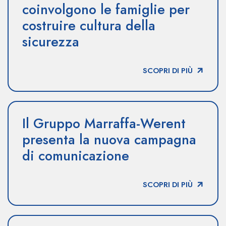
coinvolgono le famiglie per
costruire cultura della
sicurezza
SCOPRI DI PIÙ
Il Gruppo Marraffa-Werent
presenta la nuova campagna
di comunicazione
SCOPRI DI PIÙ