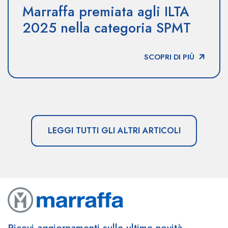
Marraffa premiata agli ILTA
2025 nella categoria SPMT
SCOPRI DI PIÙ
LEGGI TUTTI GLI ALTRI ARTICOLI
Ricevi aggiornamenti sulle ultime novità