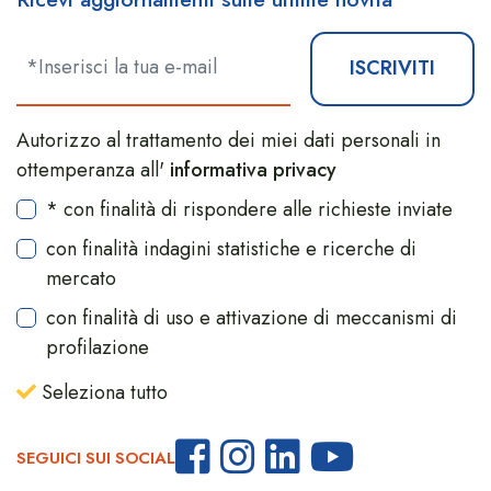
ISCRIVITI
Autorizzo al trattamento dei miei dati personali in
ottemperanza all'
informativa privacy
* con finalità di rispondere alle richieste inviate
con finalità indagini statistiche e ricerche di
mercato
con finalità di uso e attivazione di meccanismi di
profilazione
Seleziona tutto
SEGUICI SUI SOCIAL