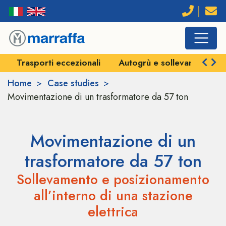
Trasporti eccezionali
Autogrù e sollevamenti
Home
Case studies
Movimentazione di un trasformatore da 57 ton
Movimentazione di un
trasformatore da 57 ton
Sollevamento e posizionamento
all’interno di una stazione
elettrica