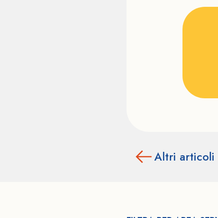
Altri articoli