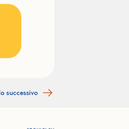
lo successivo