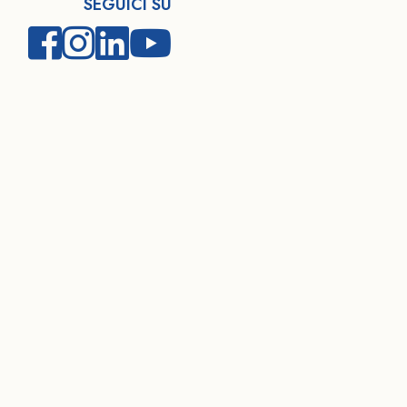
SEGUICI SU