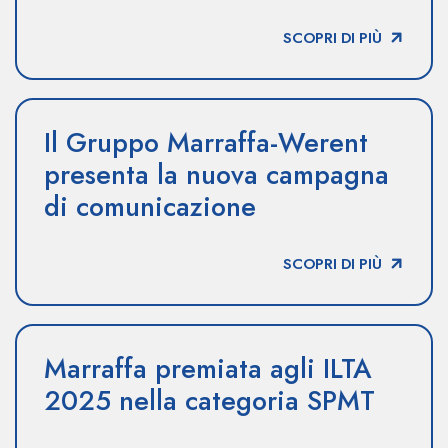
SCOPRI DI PIÙ
Il Gruppo Marraffa-Werent
presenta la nuova campagna
di comunicazione
SCOPRI DI PIÙ
Marraffa premiata agli ILTA
2025 nella categoria SPMT