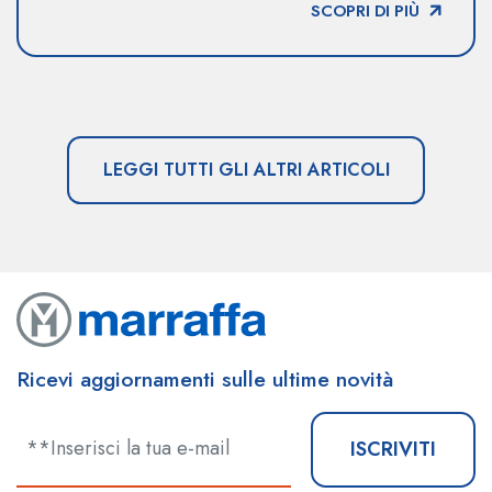
SCOPRI DI PIÙ
LEGGI TUTTI GLI ALTRI ARTICOLI
Ricevi aggiornamenti sulle ultime novità
ISCRIVITI