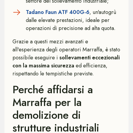
settore del sollevamento industriale;
Tadano Faun ATF 400G-6
, un'autogrù
dalle elevate prestazioni, ideale per
operazioni di precisione ad alta quota.
Grazie a questi mezzi avanzati e
all'esperienza degli operatori Marraffa, è stato
possibile eseguire i
sollevamenti eccezionali
con la massima sicurezza
ed efficienza,
rispettando le tempistiche previste.
Perché affidarsi a
Marraffa per la
demolizione di
strutture industriali