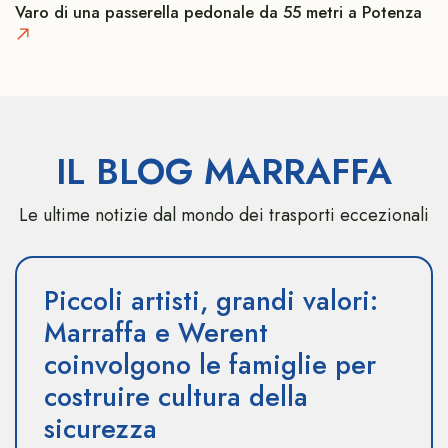
Varo di una passerella pedonale da 55 metri a Potenza
IL BLOG MARRAFFA
Le ultime notizie dal mondo dei trasporti eccezionali
Piccoli artisti, grandi valori:
Marraffa e Werent
coinvolgono le famiglie per
costruire cultura della
sicurezza