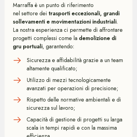
Marraffa è un punto di riferimento
nel settore dei
trasporti eccezionali, grandi
sollevamenti e movimentazioni industriali
.
La nostra esperienza ci permette di affrontare
progetti complessi come la
demolizione di
gru portuali
, garantendo:
Sicurezza e affidabilità grazie a un team
altamente qualificato;
Utilizzo di mezzi tecnologicamente
avanzati per operazioni di precisione;
Rispetto delle normative ambientali e di
sicurezza sul lavoro;
Capacità di gestione di progetti su larga
scala in tempi rapidi e con la massima
efficienza.