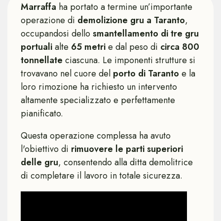
Marraffa
ha portato a termine un’importante
operazione di
demolizione gru a Taranto
,
occupandosi dello
smantellamento di tre gru
portuali
alte
65 metri
e dal peso di
circa 800
tonnellate
ciascuna. Le imponenti strutture si
trovavano nel cuore del
porto di Taranto
e la
loro rimozione ha richiesto un intervento
altamente specializzato e perfettamente
pianificato.
Questa operazione complessa ha avuto
l'obiettivo di
rimuovere le parti superiori
delle gru
, consentendo alla ditta demolitrice
di completare il lavoro in totale sicurezza.