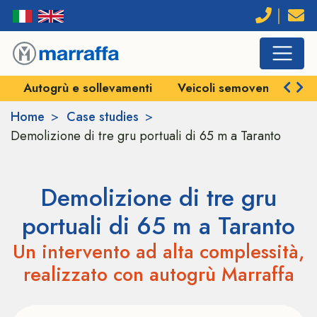
Autogrù e sollevamenti
Veicoli semoventi e SPM
Home
Case studies
Demolizione di tre gru portuali di 65 m a Taranto
Demolizione di tre gru
portuali di 65 m a Taranto
Un intervento ad alta complessità,
realizzato con autogrù Marraffa