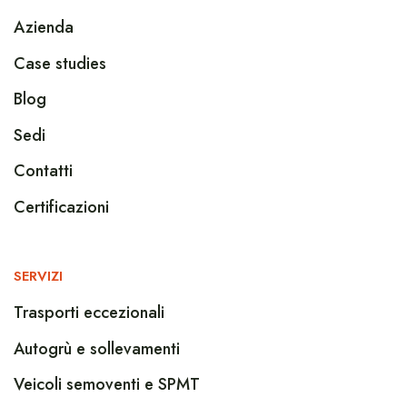
Azienda
Case studies
Blog
Sedi
Contatti
Certificazioni
SERVIZI
Trasporti eccezionali
Autogrù e sollevamenti
Veicoli semoventi e SPMT