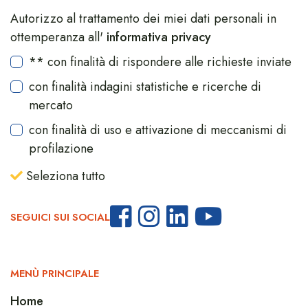
Autorizzo al trattamento dei miei dati personali in
ottemperanza all'
informativa privacy
** con finalità di rispondere alle richieste inviate
con finalità indagini statistiche e ricerche di
mercato
con finalità di uso e attivazione di meccanismi di
profilazione
Seleziona tutto
SEGUICI SUI SOCIAL
MENÙ PRINCIPALE
Home