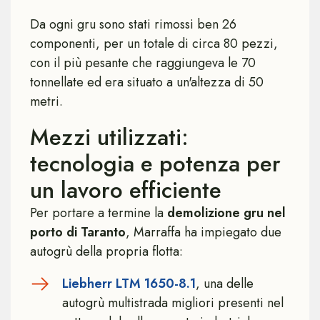
Da ogni gru sono stati rimossi ben 26
componenti, per un totale di circa 80 pezzi,
con il più pesante che raggiungeva le 70
tonnellate ed era situato a un'altezza di 50
metri.
Mezzi utilizzati:
tecnologia e potenza per
un lavoro efficiente
Per portare a termine la
demolizione gru nel
porto di Taranto
, Marraffa ha impiegato due
autogrù della propria flotta:
Liebherr LTM 1650-8.1
, una delle
autogrù multistrada migliori presenti nel