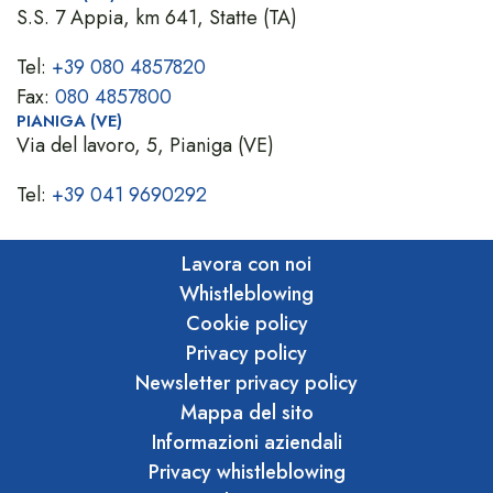
S.S. 7 Appia, km 641, Statte (TA)
Tel:
+39 080 4857820
Fax:
080 4857800
PIANIGA (VE)
Via del lavoro, 5, Pianiga (VE)
Tel:
+39 041 9690292
Lavora con noi
Whistleblowing
Cookie policy
Privacy policy
Newsletter privacy policy
Mappa del sito
Informazioni aziendali
Privacy whistleblowing