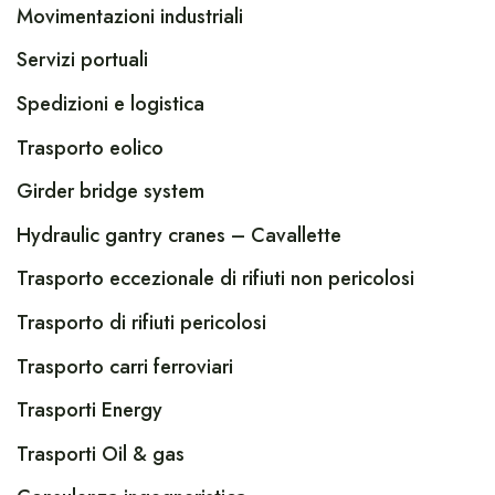
Movimentazioni industriali
Servizi portuali
Spedizioni e logistica
Trasporto eolico
Girder bridge system
Hydraulic gantry cranes – Cavallette
Trasporto eccezionale di rifiuti non pericolosi
Trasporto di rifiuti pericolosi
Trasporto carri ferroviari
Trasporti Energy
Trasporti Oil & gas