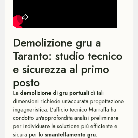
Demolizione gru a
Taranto: studio tecnico
e sicurezza al primo
posto
La
demolizione di gru portuali
di tali
dimensioni richiede un'accurata progettazione
ingegneristica. L’ufficio tecnico Marraffa ha
condotto un'approfondita analisi preliminare
per individuare la soluzione più efficiente e
sicura per lo
smantellamento gru
.