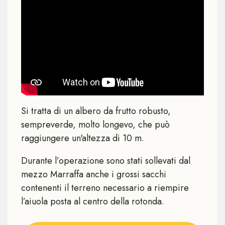
Si tratta di un albero da frutto robusto,
sempreverde, molto longevo, che può
raggiungere un'altezza di 10 m.
Durante l’operazione sono stati sollevati dal
mezzo Marraffa anche i grossi sacchi
contenenti il terreno necessario a riempire
l’aiuola posta al centro della rotonda.