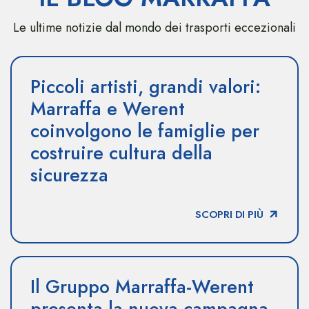
Le ultime notizie dal mondo dei trasporti eccezionali
Piccoli artisti, grandi valori:
Marraffa e Werent
coinvolgono le famiglie per
costruire cultura della
sicurezza
SCOPRI DI PIÙ
Il Gruppo Marraffa-Werent
presenta la nuova campagna