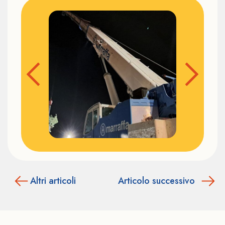
Altri articoli
Articolo successivo