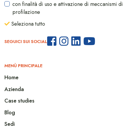
con finalità di uso e attivazione di meccanismi di
profilazione
Seleziona tutto
SEGUICI SUI SOCIAL
MENÙ PRINCIPALE
Home
Azienda
Case studies
Blog
Sedi