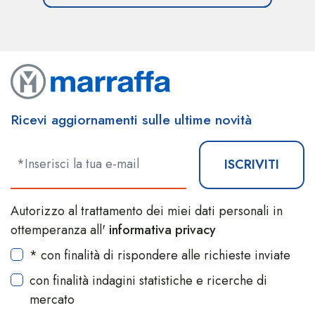
Ricevi aggiornamenti sulle ultime novità
ISCRIVITI
Autorizzo al trattamento dei miei dati personali in
ottemperanza all'
informativa privacy
* con finalità di rispondere alle richieste inviate
con finalità indagini statistiche e ricerche di
mercato