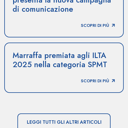
di comunicazione
SCOPRI DI PIÙ
Marraffa premiata agli ILTA
2025 nella categoria SPMT
SCOPRI DI PIÙ
LEGGI TUTTI GLI ALTRI ARTICOLI