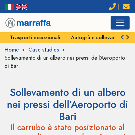
Trasporti eccezionali
Autogrù e sollevamenti
Home
Case studies
Sollevamento di un albero nei pressi dell’Aeroporto
di Bari
Sollevamento di un albero
nei pressi dell’Aeroporto di
Bari
Il carrubo è stato posizionato al