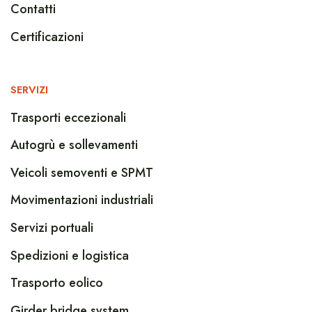
Contatti
Certificazioni
SERVIZI
Trasporti eccezionali
Autogrù e sollevamenti
Veicoli semoventi e SPMT
Movimentazioni industriali
Servizi portuali
Spedizioni e logistica
Trasporto eolico
Girder bridge system