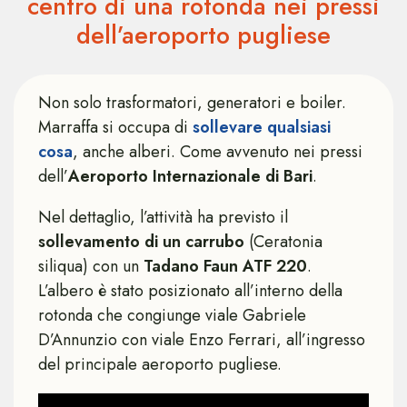
centro di una rotonda nei pressi
dell’aeroporto pugliese
Non solo trasformatori, generatori e boiler.
Marraffa si occupa di
sollevare qualsiasi
cosa
, anche alberi. Come avvenuto nei pressi
dell’
Aeroporto Internazionale di Bari
.
Nel dettaglio, l’attività ha previsto il
sollevamento di un carrubo
(Ceratonia
siliqua) con un
Tadano Faun ATF 220
.
L’albero è stato posizionato all’interno della
rotonda che congiunge viale Gabriele
D’Annunzio con viale Enzo Ferrari, all’ingresso
del principale aeroporto pugliese.