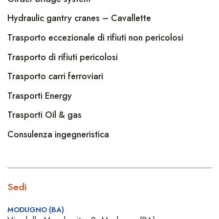
Hydraulic gantry cranes – Cavallette
Trasporto eccezionale di rifiuti non pericolosi
Trasporto di rifiuti pericolosi
Trasporto carri ferroviari
Trasporti Energy
Trasporti Oil & gas
Consulenza ingegneristica
Sedi
MODUGNO (BA)