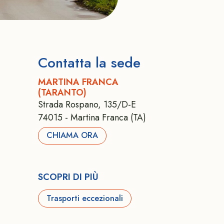
Contatta la sede
MARTINA FRANCA
(TARANTO)
Strada Rospano, 135/D-E
74015 - Martina Franca (TA)
CHIAMA ORA
SCOPRI DI PIÙ
Trasporti eccezionali