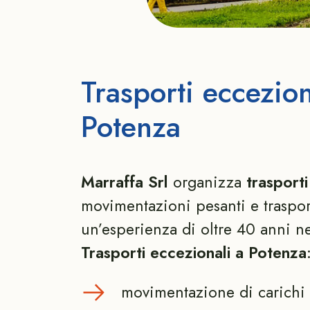
Trasporti eccezion
Potenza
Marraffa Srl
organizza
trasport
movimentazioni pesanti e trasporti
un’esperienza di oltre 40 anni ne
Trasporti eccezionali a Potenza
movimentazione di carichi 