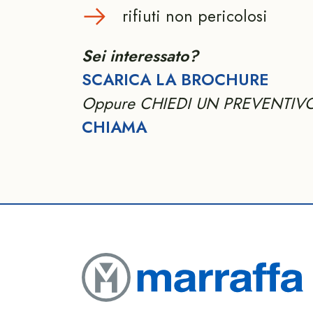
rifiuti non pericolosi
Sei interessato?
SCARICA LA BROCHURE
Oppure CHIEDI UN PREVENTIV
CHIAMA