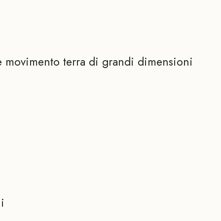
e movimento terra di grandi dimensioni
i