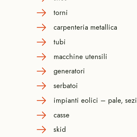
torni
carpenteria metallica
tubi
macchine utensili
generatori
serbatoi
impianti eolici – pale, sezi
casse
skid