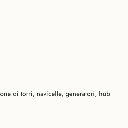
one di torri, navicelle, generatori, hub