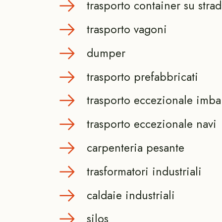
trasporto container su strad
trasporto vagoni
dumper
trasporto prefabbricati
trasporto eccezionale imba
trasporto eccezionale navi
carpenteria pesante
trasformatori industriali
caldaie industriali
silos