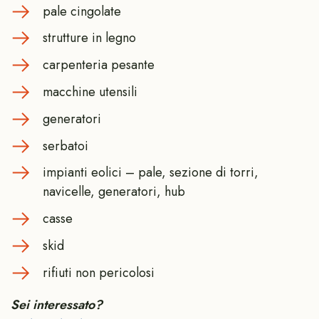
pale cingolate
strutture in legno
carpenteria pesante
macchine utensili
generatori
serbatoi
impianti eolici – pale, sezione di torri,
navicelle, generatori, hub
casse
skid
rifiuti non pericolosi
Sei interessato?