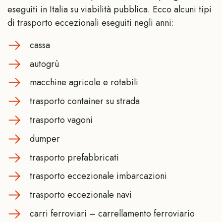
eseguiti in Italia su viabilità pubblica. Ecco alcuni tipi
di trasporto eccezionali eseguiti negli anni:
cassa
autogrù
macchine agricole e rotabili
trasporto container su strada
trasporto vagoni
dumper
trasporto prefabbricati
trasporto eccezionale imbarcazioni
trasporto eccezionale navi
carri ferroviari – carrellamento ferroviario