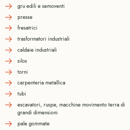
gru edili e semoventi
presse
fresatrici
trasformatori industriali
caldaie industriali
silos
torni
carpenteria metallica
tubi
escavatori, ruspe, macchine movimento terra di
grandi dimensioni
pale gommate