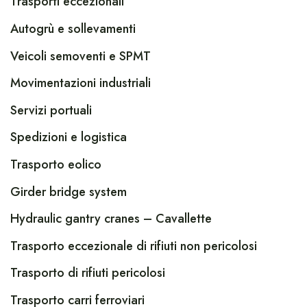
Trasporti eccezionali
Autogrù e sollevamenti
Veicoli semoventi e SPMT
Movimentazioni industriali
Servizi portuali
Spedizioni e logistica
Trasporto eolico
Girder bridge system
Hydraulic gantry cranes – Cavallette
Trasporto eccezionale di rifiuti non pericolosi
Trasporto di rifiuti pericolosi
Trasporto carri ferroviari