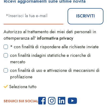
Ricevi aggiornamenti sulle ultime novità
ISCRIVITI
Autorizzo al trattamento dei miei dati personali in
ottemperanza all'
informativa privacy
* con finalità di rispondere alle richieste inviate
con finalità indagini statistiche e ricerche di
mercato
con finalità di uso e attivazione di meccanismi di
profilazione
Seleziona tutto
SEGUICI SUI SOCIAL