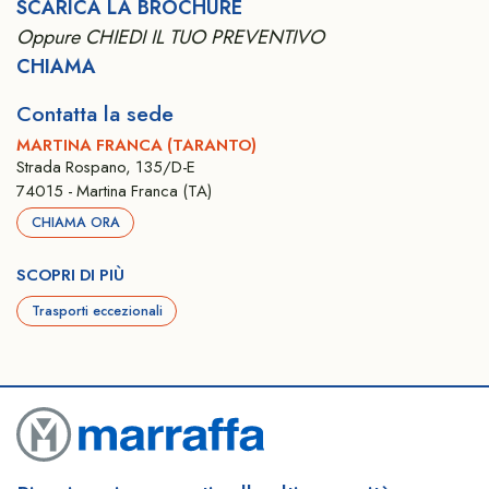
SCARICA LA BROCHURE
Oppure CHIEDI IL TUO PREVENTIVO
CHIAMA
Contatta la sede
MARTINA FRANCA (TARANTO)
Strada Rospano, 135/D-E
74015 - Martina Franca (TA)
CHIAMA ORA
SCOPRI DI PIÙ
Trasporti eccezionali