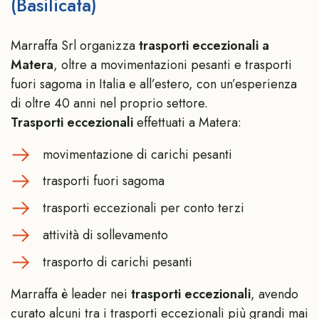
(Basilicata)
Marraffa Srl organizza
trasporti eccezionali a
Matera
, oltre a movimentazioni pesanti e trasporti
fuori sagoma in Italia e all’estero, con un’esperienza
di oltre 40 anni nel proprio settore.
Trasporti eccezionali
effettuati a Matera:
movimentazione di carichi pesanti
trasporti fuori sagoma
trasporti eccezionali per conto terzi
attività di sollevamento
trasporto di carichi pesanti
Marraffa è leader nei
trasporti eccezionali
, avendo
curato alcuni tra i trasporti eccezionali più grandi mai