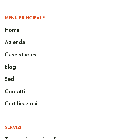
MENÙ PRINCIPALE
Home
Azienda
Case studies
Blog
Sedi
Contatti
Certificazioni
SERVIZI