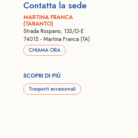
Contatta la sede
MARTINA FRANCA
(TARANTO)
Strada Rospano, 135/D-E
74015 - Martina Franca (TA)
CHIAMA ORA
SCOPRI DI PIÙ
Trasporti eccezionali