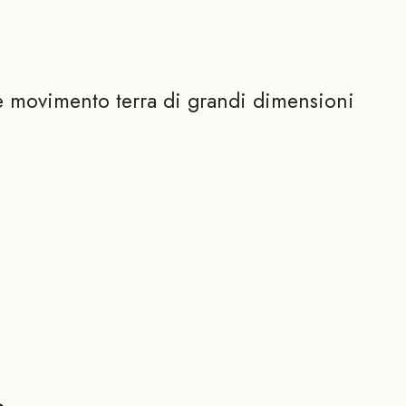
e movimento terra di grandi dimensioni