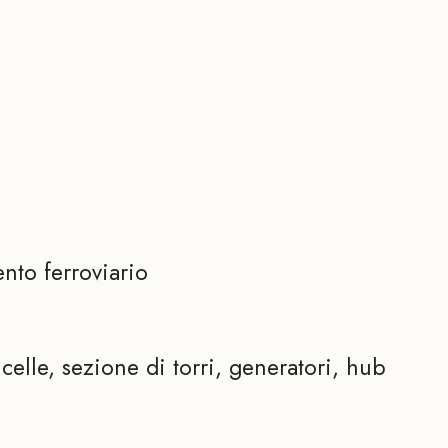
ento ferroviario
celle, sezione di torri, generatori, hub