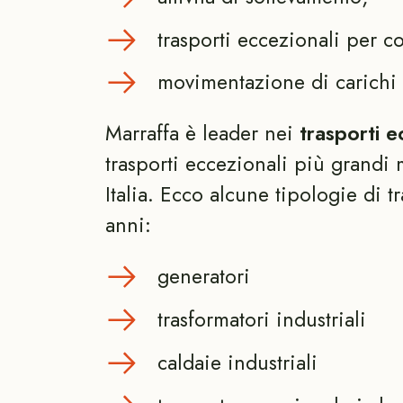
trasporti eccezionali per co
movimentazione di carichi 
Marraffa è leader nei
trasporti e
trasporti eccezionali più grandi 
Italia. Ecco alcune tipologie di 
anni:
generatori
trasformatori industriali
caldaie industriali