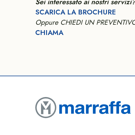
Sei interessato ai nostri servizi
SCARICA LA BROCHURE
Oppure CHIEDI UN PREVENTIV
CHIAMA