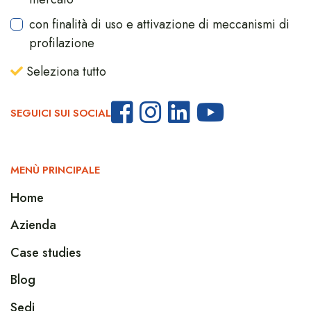
con finalità di uso e attivazione di meccanismi di
profilazione
Seleziona tutto
SEGUICI SUI SOCIAL
MENÙ PRINCIPALE
Home
Azienda
Case studies
Blog
Sedi