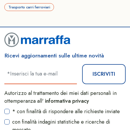
Trasporto carri ferroviari
Ricevi aggiornamenti sulle ultime novità
ISCRIVITI
Autorizzo al trattamento dei miei dati personali in
ottemperanza all'
informativa privacy
* con finalità di rispondere alle richieste inviate
con finalità indagini statistiche e ricerche di
mercato