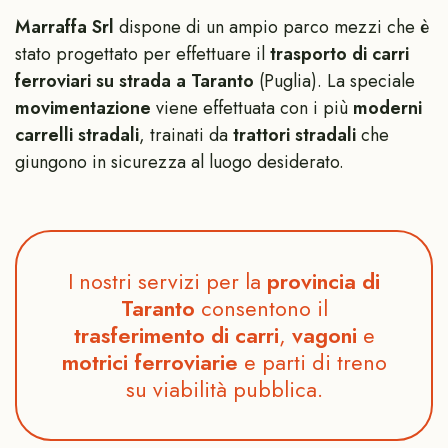
Marraffa Srl
dispone di un ampio parco mezzi che è
stato progettato per effettuare il
trasporto di carri
ferroviari su strada a Taranto
(Puglia). La speciale
movimentazione
viene effettuata con i più
moderni
carrelli stradali
, trainati da
trattori stradali
che
giungono in sicurezza al luogo desiderato.
I nostri servizi per la
provincia di
Taranto
consentono il
trasferimento di carri
,
vagoni
e
motrici ferroviarie
e parti di treno
su viabilità pubblica.