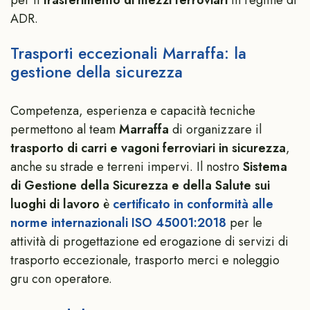
ADR.
Trasporti eccezionali Marraffa: la
gestione della sicurezza
Competenza, esperienza e capacità tecniche
permettono al team
Marraffa
di organizzare il
trasporto di carri e vagoni ferroviari in sicurezza
,
anche su strade e terreni impervi. Il nostro
Sistema
di Gestione della Sicurezza e della Salute sui
luoghi di lavoro
è
certificato in conformità alle
norme internazionali ISO 45001:2018
per le
attività di progettazione ed erogazione di servizi di
trasporto eccezionale, trasporto merci e noleggio
gru con operatore.