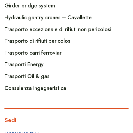
Girder bridge system
Hydraulic gantry cranes – Cavallette
Trasporto eccezionale di rifiuti non pericolosi
Trasporto di rifiuti pericolosi
Trasporto carri ferroviari
Trasporti Energy
Trasporti Oil & gas
Consulenza ingegneristica
Sedi