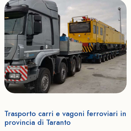
Trasporto carri e vagoni ferroviari in
provincia di Taranto