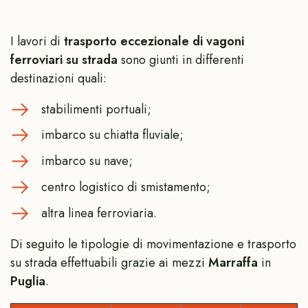
I lavori di
trasporto eccezionale di vagoni
ferroviari su strada
sono giunti in differenti
destinazioni quali:
stabilimenti portuali;
imbarco su chiatta fluviale;
imbarco su nave;
centro logistico di smistamento;
altra linea ferroviaria.
Di seguito le tipologie di movimentazione e trasporto
su strada effettuabili grazie ai mezzi
Marraffa
in
Puglia
.