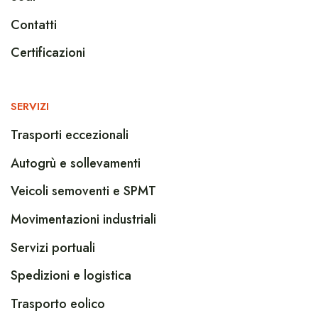
Contatti
Certificazioni
SERVIZI
Trasporti eccezionali
Autogrù e sollevamenti
Veicoli semoventi e SPMT
Movimentazioni industriali
Servizi portuali
Spedizioni e logistica
Trasporto eolico