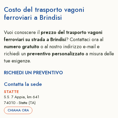
Costo del trasporto vagoni
ferroviari a Brindisi
Vuoi conoscere il
prezzo del trasporto vagoni
ferroviari su strada a Brindisi
? Contattaci ora al
numero gratuito
o al nostro indirizzo e-mail e
richiedi un
preventivo personalizzato
a misura delle
tue esigenze.
RICHIEDI UN PREVENTIVO
Contatta la sede
STATTE
S.S. 7 Appia, km 641
74010 - Statte (TA)
CHIAMA ORA