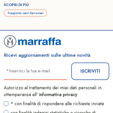
SCOPRI DI PIÙ
Trasporto carri ferroviari
Ricevi aggiornamenti sulle ultime novità
ISCRIVITI
Autorizzo al trattamento dei miei dati personali in
ottemperanza all'
informativa privacy
* con finalità di rispondere alle richieste inviate
con finalità indagini statistiche e ricerche di