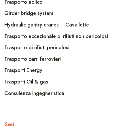
Trasporto eolico
Girder bridge system
Hydraulic gantry cranes – Cavallette
Trasporto eccezionale di rifiuti non pericolosi
Trasporto di rifiuti pericolosi
Trasporto carri ferroviari
Trasporti Energy
Trasporti Oil & gas
Consulenza ingegneristica
Sedi