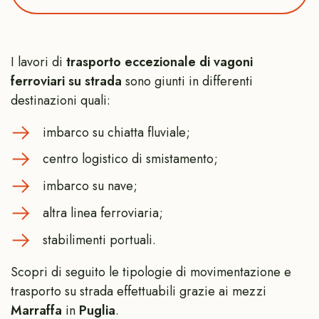
I lavori di
trasporto eccezionale di vagoni
ferroviari su strada
sono giunti in differenti
destinazioni quali:
imbarco su chiatta fluviale;
centro logistico di smistamento;
imbarco su nave;
altra linea ferroviaria;
stabilimenti portuali.
Scopri di seguito le tipologie di movimentazione e
trasporto su strada effettuabili grazie ai mezzi
Marraffa
in
Puglia
.