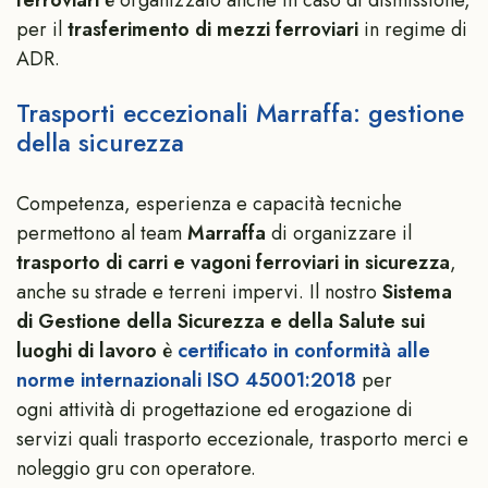
per il
trasferimento di mezzi ferroviari
in regime di
ADR.
Trasporti eccezionali Marraffa: gestione
della sicurezza
Competenza, esperienza e capacità tecniche
permettono al team
Marraffa
di organizzare il
trasporto di carri e vagoni ferroviari in sicurezza
,
anche su strade e terreni impervi. Il nostro
Sistema
di Gestione della Sicurezza e della Salute sui
luoghi di lavoro
è
certificato in conformità alle
norme internazionali ISO 45001:2018
per
ogni attività di progettazione ed erogazione di
servizi quali trasporto eccezionale, trasporto merci e
noleggio gru con operatore.