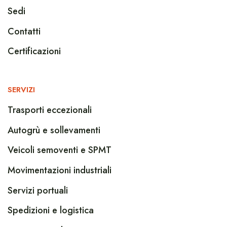
Sedi
Contatti
Certificazioni
SERVIZI
Trasporti eccezionali
Autogrù e sollevamenti
Veicoli semoventi e SPMT
Movimentazioni industriali
Servizi portuali
Spedizioni e logistica