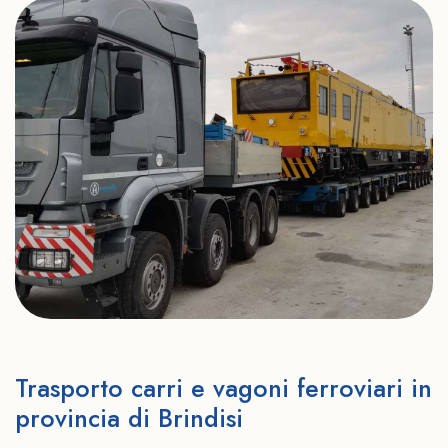
Trasporto carri e vagoni ferroviari in
provincia di Brindisi