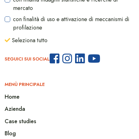
mercato
con finalità di uso e attivazione di meccanismi di
profilazione
Seleziona tutto
SEGUICI SUI SOCIAL
MENÙ PRINCIPALE
Home
Azienda
Case studies
Blog