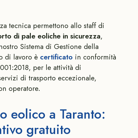
a tecnica permettono allo staff di
orto di pale eoliche in sicurezza
,
 nostro Sistema di Gestione della
o di lavoro è
certificato
in conformità
01:2018, per le attività di
ervizi di trasporto eccezionale,
on operatore.
o eolico a Taranto:
tivo gratuito