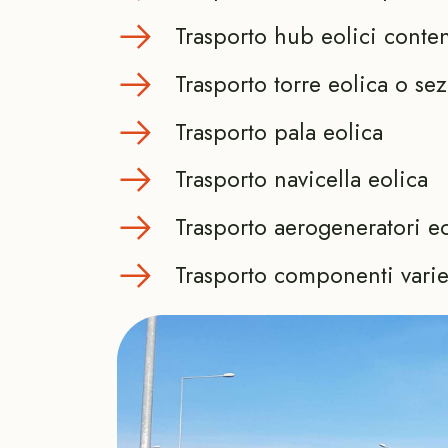
Trasporto hub eolici conten
Trasporto torre eolica o sez
Trasporto pala eolica
Trasporto navicella eolica
Trasporto aerogeneratori e
Trasporto componenti varie 