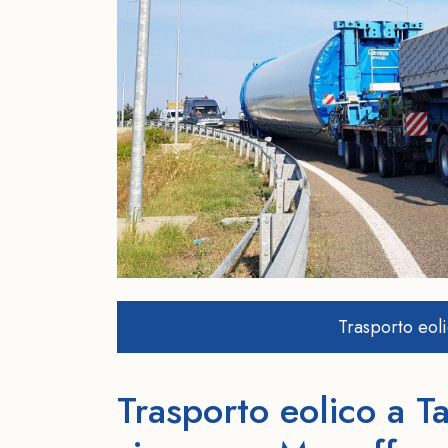
Trasporto eoli
Trasporto eolico a Ta