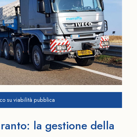
co su viabilità pubblica
ranto: la gestione della