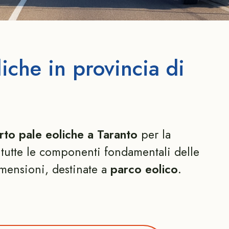
iche in provincia di
rto pale eoliche a Taranto
per la
tutte le componenti fondamentali delle
imensioni, destinate a
parco eolico
.