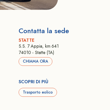
Contatta la sede
STATTE
S.S. 7 Appia, km 641
74010 - Statte (TA)
CHIAMA ORA
SCOPRI DI PIÙ
Trasporto eolico