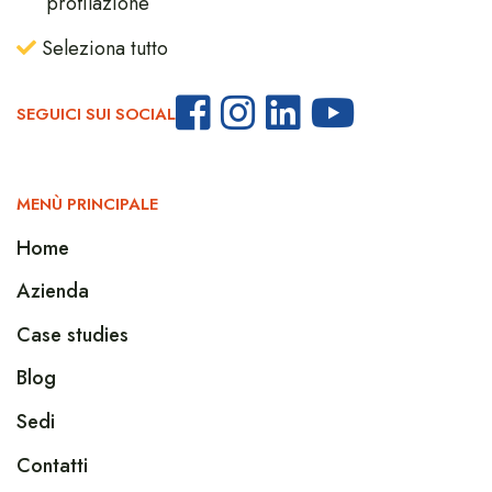
profilazione
Seleziona tutto
SEGUICI SUI SOCIAL
MENÙ PRINCIPALE
Home
Azienda
Case studies
Blog
Sedi
Contatti