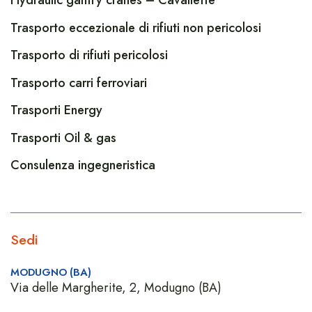
Trasporto eccezionale di rifiuti non pericolosi
Trasporto di rifiuti pericolosi
Trasporto carri ferroviari
Trasporti Energy
Trasporti Oil & gas
Consulenza ingegneristica
Sedi
MODUGNO (BA)
Via delle Margherite, 2, Modugno (BA)