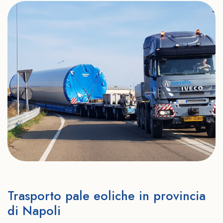
Trasporto pale eoliche in provincia
di Napoli