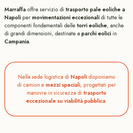
Marraffa
offre servizio di
trasporto pale eoliche a
Napoli
per
movimentazioni eccezionali
di tutte le
componenti fondamentali delle
torri eoliche
, anche
di grandi dimensioni, destinate a
parchi eolici
in
Campania
.
Nella sede logistica di
Napoli
disponiamo
di camion e
mezzi speciali
, progettati per
manovre in sicurezza di
trasporto
eccezionale su viabilità pubblica
.