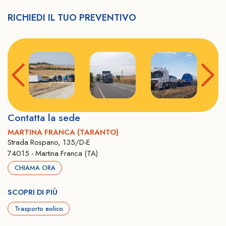
RICHIEDI IL TUO PREVENTIVO
Contatta la sede
MARTINA FRANCA (TARANTO)
Strada Rospano, 135/D-E
74015 - Martina Franca (TA)
CHIAMA ORA
SCOPRI DI PIÙ
Trasporto eolico