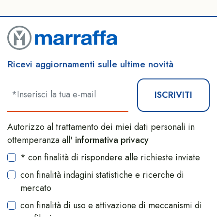
Ricevi aggiornamenti sulle ultime novità
ISCRIVITI
Autorizzo al trattamento dei miei dati personali in
ottemperanza all'
informativa privacy
* con finalità di rispondere alle richieste inviate
con finalità indagini statistiche e ricerche di
mercato
con finalità di uso e attivazione di meccanismi di