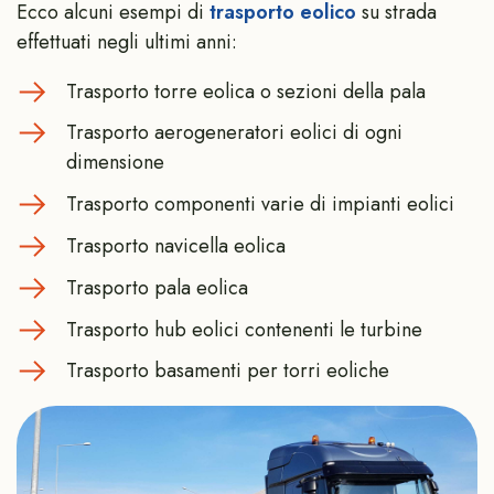
Ecco alcuni esempi di
trasporto eolico
su strada
effettuati negli ultimi anni:
Trasporto torre eolica o sezioni della pala
Trasporto aerogeneratori eolici di ogni
dimensione
Trasporto componenti varie di impianti eolici
Trasporto navicella eolica
Trasporto pala eolica
Trasporto hub eolici contenenti le turbine
Trasporto basamenti per torri eoliche