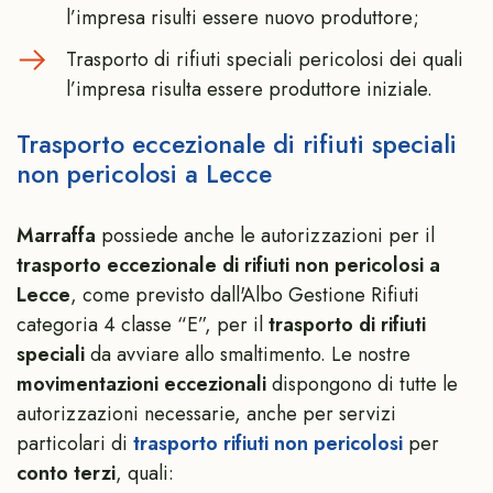
l’impresa risulti essere nuovo produttore;
Trasporto di rifiuti speciali pericolosi dei quali
l’impresa risulta essere produttore iniziale.
Trasporto eccezionale di rifiuti speciali
non pericolosi a Lecce
Marraffa
possiede anche le autorizzazioni per il
trasporto eccezionale di rifiuti non pericolosi a
Lecce
, come previsto dall'Albo Gestione Rifiuti
categoria 4 classe “E”, per il
trasporto di rifiuti
speciali
da avviare allo smaltimento. Le nostre
movimentazioni eccezionali
dispongono di tutte le
autorizzazioni necessarie, anche per servizi
particolari di
trasporto rifiuti non pericolosi
per
conto terzi
, quali: