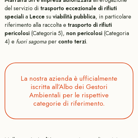
del servizio di
trasporto eccezionale di rifiuti
speciali
a
Lecce
su
viabilità pubblica
, in particolare
riferimento alla raccolta e
trasporto di rifiuti
pericolosi
(Categoria 5),
non pericolosi
(Categoria
4) e
fuori sagoma
per
conto terzi
.
La nostra azienda è ufficialmente
iscritta all’Albo dei Gestori
Ambientali per le rispettive
categorie di riferimento.