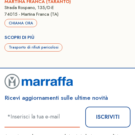
MARTINA FRANCA (TARANTO)
Strada Rospano, 135/D-E
74015 - Martina Franca (TA)
CHIAMA ORA
SCOPRI DI PIÙ
Trasporto di rifiuti pericolosi
Ricevi aggiornamenti sulle ultime novità
ISCRIVITI