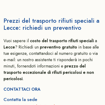
Prezzi del trasporto rifiuti speciali a
Lecce: richiedi un preventivo
Vuoi sapere il
costo del trasporto rifiuti speciali
a
Lecce
? Richiedi un
preventivo gratuito
in base alle
tue esigenze, contattandoci al numero gratuito o via
e-mail: un nostro assistente ti risponderà in pochi
minuti, fornendoti informazioni e
prezzo del
trasporto eccezionale di rifiuti pericolosi e non
pericolosi
.
CONTATTACI ORA
Contatta la sede