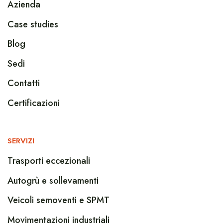
Azienda
Case studies
Blog
Sedi
Contatti
Certificazioni
SERVIZI
Trasporti eccezionali
Autogrù e sollevamenti
Veicoli semoventi e SPMT
Movimentazioni industriali