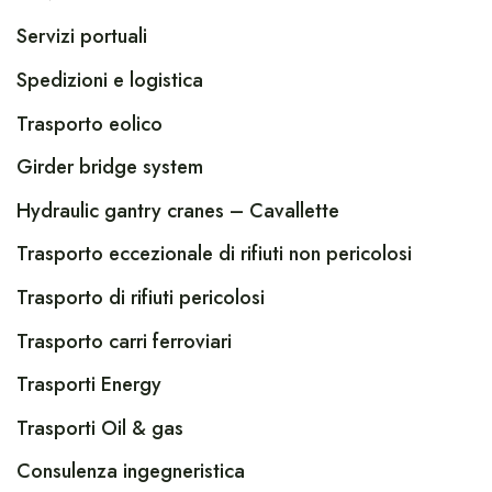
Servizi portuali
Spedizioni e logistica
Trasporto eolico
Girder bridge system
Hydraulic gantry cranes – Cavallette
Trasporto eccezionale di rifiuti non pericolosi
Trasporto di rifiuti pericolosi
Trasporto carri ferroviari
Trasporti Energy
Trasporti Oil & gas
Consulenza ingegneristica