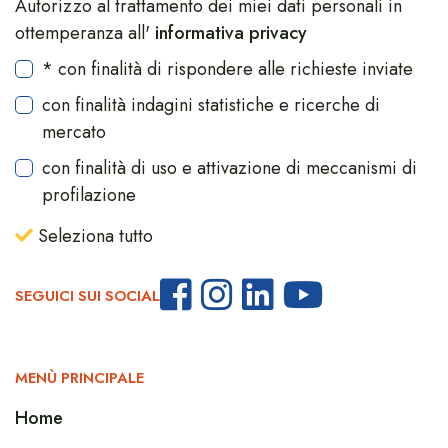
Autorizzo al trattamento dei miei dati personali in
ottemperanza all'
informativa privacy
* con finalità di rispondere alle richieste inviate
con finalità indagini statistiche e ricerche di
mercato
con finalità di uso e attivazione di meccanismi di
profilazione
Seleziona tutto
SEGUICI SUI SOCIAL
MENÙ PRINCIPALE
Home