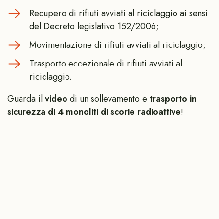
Recupero di rifiuti avviati al riciclaggio ai sensi
del Decreto legislativo 152/2006;
Movimentazione di rifiuti avviati al riciclaggio;
Trasporto eccezionale di rifiuti avviati al
riciclaggio.
Guarda il
video
di un sollevamento e
trasporto in
sicurezza di 4 monoliti di scorie radioattive
!