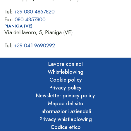
Tel:
+39 080 4857820
Fax:
080 4857800
PIANIGA (VE)
Via del lavoro, 5, Pianiga (VE)
Tel:
+39 041 9690292
Lavora con noi
Whistleblowing
Cookie policy
Privacy policy
Newsletter privacy policy
Mappa del sito
Informazioni aziendali
Privacy whistleblowing
Codice etico