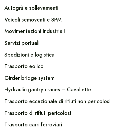
Autogrù e sollevamenti
Veicoli semoventi e SPMT
Movimentazioni industriali
Servizi portuali
Spedizioni e logistica
Trasporto eolico
Girder bridge system
Hydraulic gantry cranes – Cavallette
Trasporto eccezionale di rifiuti non pericolosi
Trasporto di rifiuti pericolosi
Trasporto carri ferroviari