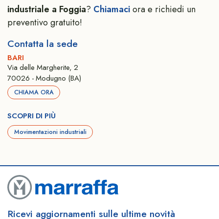
industriale a Foggia
?
Chiamaci
ora e richiedi un
preventivo gratuito!
Contatta la sede
BARI
Via delle Margherite, 2
70026 - Modugno (BA)
CHIAMA ORA
SCOPRI DI PIÙ
Movimentazioni industriali
Ricevi aggiornamenti sulle ultime novità