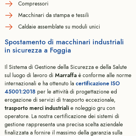
Compressori
Macchinari da stampa e tessili
Caldaie assemblate su moduli unici
Spostamento di macchinari industriali
in sicurezza a Foggia
Il Sistema di Gestione della Sicurezza e della Salute
sul luogo di lavoro di
Marraffa
è conforme alle norme
internazionali e ha ottenuto la
certificazione ISO
45001:2018
per le attività di progettazione ed
erogazione di servizi di trasporto eccezionale,
trasporto merci industriali
e noleggio gru con
operatore. La nostra certificazione dei sistemi di
gestione rappresenta una precisa scelta aziendale
finalizzata a fornire il massimo della garanzia sulla