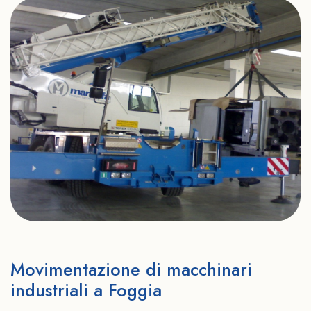
Movimentazione di macchinari
industriali a Foggia