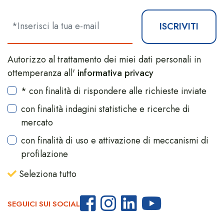
ISCRIVITI
Autorizzo al trattamento dei miei dati personali in
ottemperanza all'
informativa privacy
* con finalità di rispondere alle richieste inviate
con finalità indagini statistiche e ricerche di
mercato
con finalità di uso e attivazione di meccanismi di
profilazione
Seleziona tutto
SEGUICI SUI SOCIAL