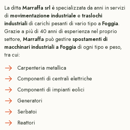
La ditta
Marraffa srl
è specializzata da anni in servizi
di
movimentazione industriale
e
traslochi
industriali
di carichi pesanti di vario tipo a
Foggia
.
Grazie a più di 40 anni di esperienza nel proprio
settore,
Marraffa
può gestire
spostamenti
di
macchinari industriali a Foggia
di ogni tipo e peso,
tra cui:
Carpenteria metallica
Componenti di centrali elettriche
Componenti di impianti eolici
Generatori
Serbatoi
Reattori