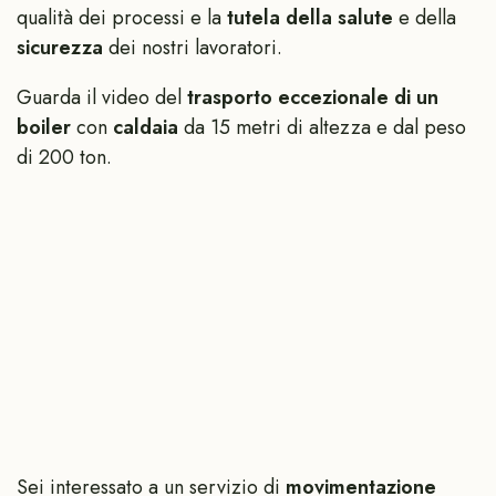
qualità dei processi e la
tutela della salute
e della
sicurezza
dei nostri lavoratori.
Guarda il video del
trasporto eccezionale di un
boiler
con
caldaia
da 15 metri di altezza e dal peso
di 200 ton.
Sei interessato a un servizio di
movimentazione