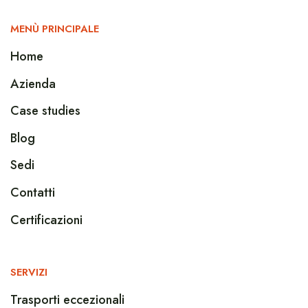
MENÙ PRINCIPALE
Home
Azienda
Case studies
Blog
Sedi
Contatti
Certificazioni
SERVIZI
Trasporti eccezionali