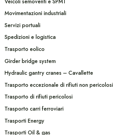
Veicoli semoventi e SPMT
Movimentazioni industriali
Servizi portuali
Spedizioni e logistica
Trasporto eolico
Girder bridge system
Hydraulic gantry cranes – Cavallette
Trasporto eccezionale di rifiuti non pericolosi
Trasporto di rifiuti pericolosi
Trasporto carri ferroviari
Trasporti Energy
Trasporti Oil & gas