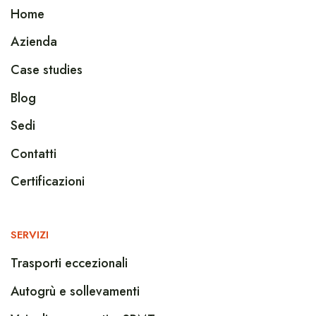
Home
Azienda
Case studies
Blog
Sedi
Contatti
Certificazioni
SERVIZI
Trasporti eccezionali
Autogrù e sollevamenti