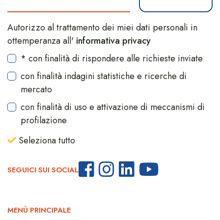
Autorizzo al trattamento dei miei dati personali in
ottemperanza all'
informativa privacy
* con finalità di rispondere alle richieste inviate
con finalità indagini statistiche e ricerche di
mercato
con finalità di uso e attivazione di meccanismi di
profilazione
Seleziona tutto
SEGUICI SUI SOCIAL
MENÙ PRINCIPALE