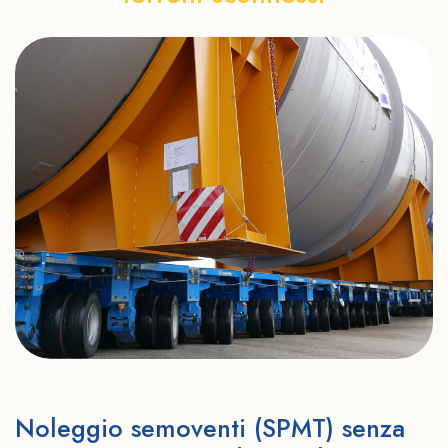
Noleggio semoventi (SPMT) senza