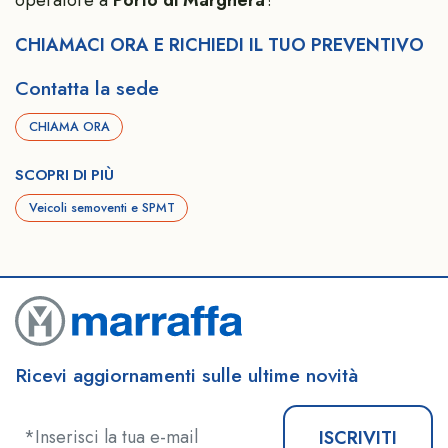
CHIAMACI ORA E RICHIEDI IL TUO PREVENTIVO
Contatta la sede
CHIAMA ORA
SCOPRI DI PIÙ
Veicoli semoventi e SPMT
Ricevi aggiornamenti sulle ultime novità
ISCRIVITI