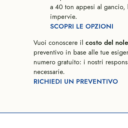
a 40 ton appesi al gancio, 
impervie.
SCOPRI LE OPZIONI
Vuoi conoscere il
costo del nol
preventivo in base alle tue esige
numero gratuito: i nostri responsa
necessarie.
RICHIEDI UN PREVENTIVO