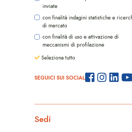
inviate
con finalità indagini statistiche e ricerc
di mercato
con finalità di uso e attivazione di
meccanismi di profilazione
Seleziona tutto
SEGUICI SUI SOCIAL
Sedi