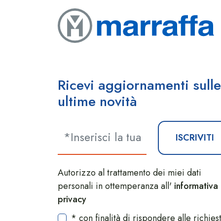
Ricevi aggiornamenti sulle
ultime novità
ISCRIVITI
Autorizzo al trattamento dei miei dati
personali in ottemperanza all'
informativa
privacy
* con finalità di rispondere alle richies