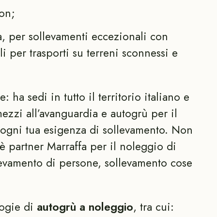
on;
, per sollevamenti eccezionali con
ili per trasporti su terreni sconnessi e
: ha sedi in tutto il territorio italiano e
ezzi all’avanguardia e autogrù per il
 ogni tua esigenza di sollevamento. Non
è partner Marraffa per il noleggio di
levamento di persone, sollevamento cose
logie di
autogrù a noleggio
, tra cui: