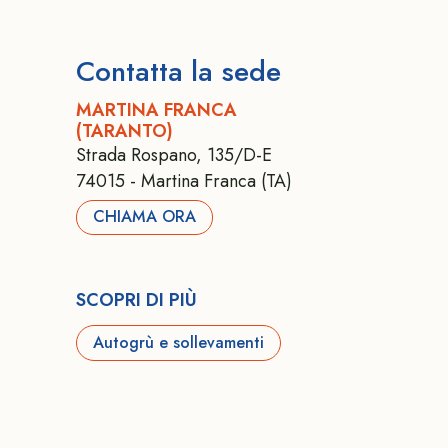
Contatta la sede
MARTINA FRANCA
(TARANTO)
Strada Rospano, 135/D-E
74015 - Martina Franca (TA)
CHIAMA ORA
SCOPRI DI PIÙ
Autogrù e sollevamenti