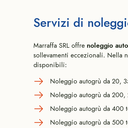
Servizi di nolegg
Marraffa SRL offre
noleggio auto
sollevamenti eccezionali. Nella n
disponibili:
Noleggio autogrù da 20, 35
Noleggio autogrù da 200, 
Noleggio autogrù da 400 t
Noleggio autogrù da 500 t