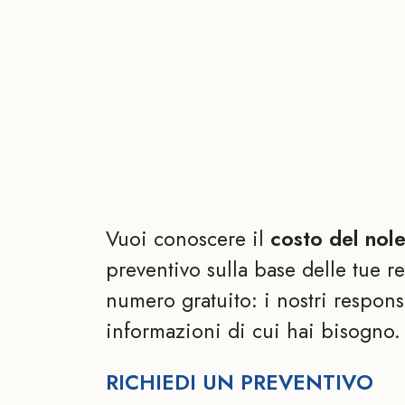
Vuoi conoscere il
costo del nol
preventivo sulla base delle tue re
numero gratuito: i nostri responsa
informazioni di cui hai bisogno.
RICHIEDI UN PREVENTIVO