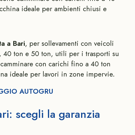
cchina ideale per ambienti chiusi e
a a Bari
, per sollevamenti con veicoli
 40 ton e 50 ton, utili per i trasporti su
 camminare con carichi fino a 40 ton
na ideale per lavori in zone impervie.
LEGGIO AUTOGRU
i: scegli la garanzia