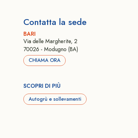
Contatta la sede
BARI
Via delle Margherite, 2
70026 - Modugno (BA)
CHIAMA ORA
SCOPRI DI PIÙ
Autogrù e sollevamenti